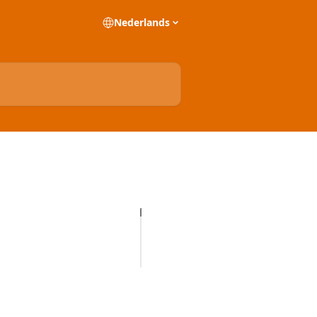
Nederlands