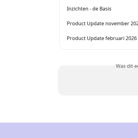
Inzichten - de Basis
Product Update november 20
Product Update februari 2026
Was dit 