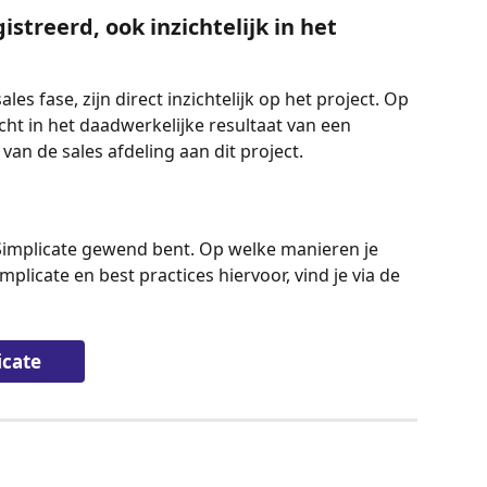
istreerd, ook inzichtelijk in het 
ales fase, zijn direct inzichtelijk op het project. Op 
cht in het daadwerkelijke resultaat van een 
van de sales afdeling aan dit project. 
n Simplicate gewend bent. Op welke manieren je 
implicate en best practices hiervoor, vind je via de 
icate