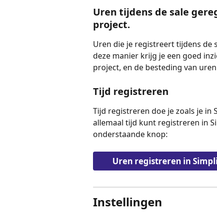
Uren tijdens de sale gereg
project. 
Uren die je registreert tijdens de s
deze manier krijg je een goed inzi
project, en de besteding van uren 
Tijd registreren
Tijd registreren doe je zoals je i
allemaal tijd kunt registreren in S
onderstaande knop:
Uren registreren in Simpl
Instellingen