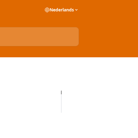
Nederlands