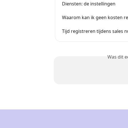
Diensten: de instellingen
Waarom kan ik geen kosten re
Tijd registreren tijdens sales 
Was dit 