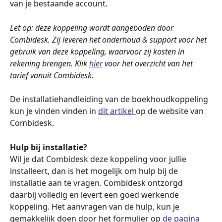
van je bestaande account.
Let op: deze koppeling wordt aangeboden door 
Combidesk. Zij leveren het onderhoud & support voor het 
gebruik van deze koppeling, waarvoor zij kosten in 
rekening brengen. Klik 
hier
 voor het overzicht van het 
tarief vanuit Combidesk.
De installatiehandleiding van de boekhoudkoppeling 
kun je vinden vinden in 
dit artikel 
op de website van 
Combidesk. 
Hulp bij installatie? 
Wil je dat Combidesk deze koppeling voor jullie 
installeert, dan is het mogelijk om hulp bij de 
installatie aan te vragen. Combidesk ontzorgd 
daarbij volledig en levert een goed werkende 
koppeling. Het aanvragen van de hulp, kun je 
gemakkelijk doen door het formulier op 
de pagina 