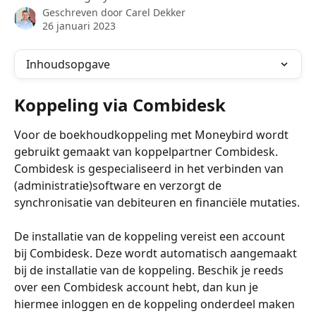
Geschreven door
Carel Dekker
26 januari 2023
Inhoudsopgave
Koppeling via Combidesk
Voor de boekhoudkoppeling met Moneybird wordt 
gebruikt gemaakt van koppelpartner Combidesk. 
Combidesk is gespecialiseerd in het verbinden van 
(administratie)software en verzorgt de 
synchronisatie van debiteuren en financiële mutaties.
De installatie van de koppeling vereist een account 
bij Combidesk. Deze wordt automatisch aangemaakt 
bij de installatie van de koppeling. Beschik je reeds 
over een Combidesk account hebt, dan kun je 
hiermee inloggen en de koppeling onderdeel maken 