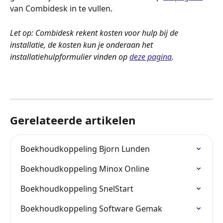
van Combidesk in te vullen. 
Let op: Combidesk rekent kosten voor hulp bij de 
installatie, de kosten kun je onderaan het 
installatiehulpformulier vinden op 
deze pagina
. 
Gerelateerde artikelen
Boekhoudkoppeling Bjorn Lunden
Boekhoudkoppeling Minox Online
Boekhoudkoppeling SnelStart
Boekhoudkoppeling Software Gemak