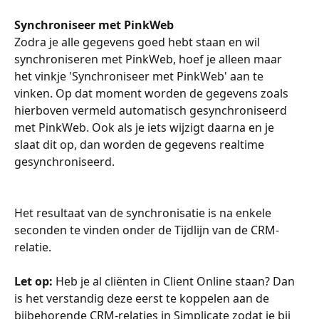
Synchroniseer met PinkWeb
Zodra je alle gegevens goed hebt staan en wil 
synchroniseren met PinkWeb, hoef je alleen maar 
het vinkje 'Synchroniseer met PinkWeb' aan te 
vinken. Op dat moment worden de gegevens zoals 
hierboven vermeld automatisch gesynchroniseerd 
met PinkWeb. Ook als je iets wijzigt daarna en je 
slaat dit op, dan worden de gegevens realtime 
gesynchroniseerd. 
Het resultaat van de synchronisatie is na enkele 
seconden te vinden onder de Tijdlijn van de CRM-
relatie.
Let op: 
Heb je al cliënten in Client Online staan? Dan 
is het verstandig deze eerst te koppelen aan de 
bijbehorende CRM-relaties in Simplicate zodat je bij 