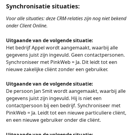
Synchronisatie situaties
:
Voor alle situaties: deze CRM-relaties zijn nog niet bekend 
onder Client Online. 
Uitgaande van de volgende situatie:
Het bedrijf Appel wordt aangemaakt, waarbij alle 
gegevens juist zijn ingevuld. Geen contactpersonen. 
Synchroniseer met PinkWeb = Ja. Dit leidt tot een 
nieuwe zakelijke cliënt zonder een gebruiker.
Uitgaande van de volgende situatie:
De persoon Jan Smit wordt aangemaakt, waarbij alle 
gegevens juist zijn ingevuld. Hij is niet een 
contactpersoon bij een bedrijf. Synchroniseer met 
PinkWeb = Ja. Leidt tot een nieuwe particuliere cliënt, 
en een nieuwe gebruiker onder die cliënt.
Uitgaande van de volgende situatie: