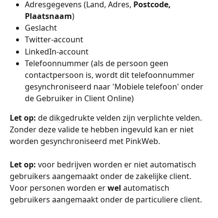
Adresgegevens (Land, Adres, 
Postcode, 
Plaatsnaam
) 
Geslacht
Twitter-account
LinkedIn-account
Telefoonnummer (als de persoon geen 
contactpersoon is, wordt dit telefoonnummer 
gesynchroniseerd naar 'Mobiele telefoon' onder 
de Gebruiker in Client Online) 
Let op: 
de dikgedrukte velden zijn verplichte velden. 
Zonder deze valide te hebben ingevuld kan er niet 
worden gesynchroniseerd met PinkWeb.
Let op: 
voor bedrijven worden er niet automatisch 
gebruikers aangemaakt onder de zakelijke client. 
Voor personen worden er 
wel
 automatisch 
gebruikers aangemaakt onder de particuliere client.