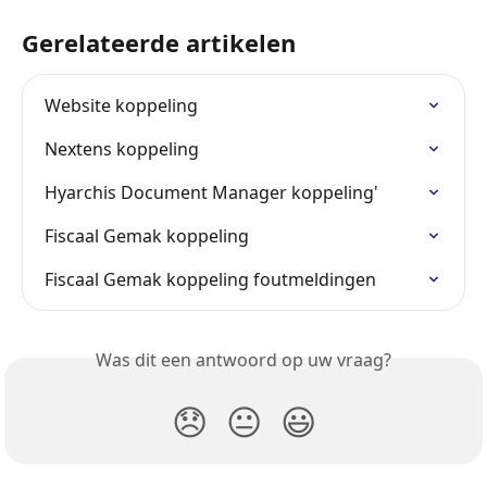
Gerelateerde artikelen
Website koppeling
Nextens koppeling
Hyarchis Document Manager koppeling'
Fiscaal Gemak koppeling
Fiscaal Gemak koppeling foutmeldingen
Was dit een antwoord op uw vraag?
😞
😐
😃