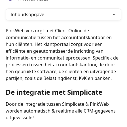
Inhoudsopgave
PinkWeb verzorgt met Client Online de 
communicatie tussen het accountantskantoor en 
hun cliënten. Het klantportaal zorgt voor een 
efficiënte en geautomatiseerde inrichting van 
informatie- en communicatieprocessen. Specifiek de 
processen tussen het accountantskantoor, de door 
hen gebruikte software, de cliënten en uitvragende 
partijen, zoals de Belastingdienst, KvK en banken. 
De integratie met Simplicate
Door de integratie tussen Simplicate & PinkWeb 
worden automatisch & realtime alle CRM-gegevens 
uitgewisseld! 