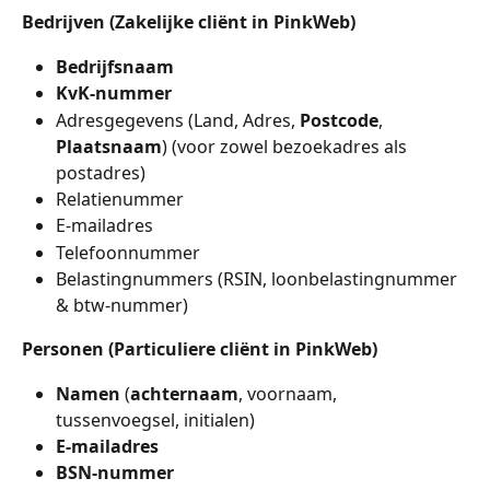
Bedrijven (Zakelijke cliënt in PinkWeb)
Bedrijfsnaam
KvK-nummer
Adresgegevens (Land, Adres, 
Postcode
, 
Plaatsnaam
) (voor zowel bezoekadres als 
postadres)
Relatienummer
E-mailadres
Telefoonnummer
Belastingnummers (RSIN, loonbelastingnummer 
& btw-nummer)
Personen (Particuliere cliënt in PinkWeb)
Namen 
(
achternaam
, voornaam, 
tussenvoegsel, initialen)
E-mailadres
BSN-nummer