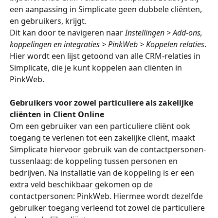
een aanpassing in Simplicate geen dubbele cliënten, 
en gebruikers, krijgt.
Dit kan door te navigeren naar 
Instellingen > Add-ons, 
koppelingen en integraties > PinkWeb > Koppelen relaties
. 
Hier wordt een lijst getoond van alle CRM-relaties in 
Simplicate, die je kunt koppelen aan cliënten in 
PinkWeb.
Gebruikers voor zowel particuliere als zakelijke 
cliënten in Client Online
Om een gebruiker van een particuliere cliënt ook 
toegang te verlenen tot een zakelijke cliënt, maakt 
Simplicate hiervoor gebruik van de contactpersonen-
tussenlaag: de koppeling tussen personen en 
bedrijven. Na installatie van de koppeling is er een 
extra veld beschikbaar gekomen op de 
contactpersonen: PinkWeb. Hiermee wordt dezelfde 
gebruiker toegang verleend tot zowel de particuliere 