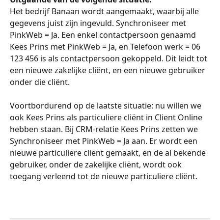
Het bedrijf Banaan wordt aangemaakt, waarbij alle 
gegevens juist zijn ingevuld. Synchroniseer met 
PinkWeb = Ja. Een enkel contactpersoon genaamd 
Kees Prins met PinkWeb = Ja, en Telefoon werk = 06 
123 456 is als contactpersoon gekoppeld. Dit leidt tot 
een nieuwe zakelijke cliënt, en een nieuwe gebruiker 
onder die cliënt.
Voortbordurend op de laatste situatie: nu willen we 
ook Kees Prins als particuliere cliënt in Client Online 
hebben staan. Bij CRM-relatie Kees Prins zetten we 
Synchroniseer met PinkWeb = Ja aan. Er wordt een 
nieuwe particuliere cliënt gemaakt, en de al bekende 
gebruiker, onder de zakelijke cliënt, wordt ook 
toegang verleend tot de nieuwe particuliere cliënt.