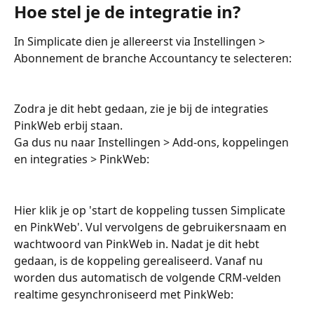
Hoe stel je de integratie in?
In Simplicate dien je allereerst via Instellingen > 
Abonnement de branche Accountancy te selecteren:
Zodra je dit hebt gedaan, zie je bij de integraties 
PinkWeb erbij staan. 
Ga dus nu naar Instellingen > Add-ons, koppelingen 
en integraties > PinkWeb:
Hier klik je op 'start de koppeling tussen Simplicate 
en PinkWeb'. Vul vervolgens de gebruikersnaam en 
wachtwoord van PinkWeb in. Nadat je dit hebt 
gedaan, is de koppeling gerealiseerd. Vanaf nu 
worden dus automatisch de volgende CRM-velden 
realtime gesynchroniseerd met PinkWeb: