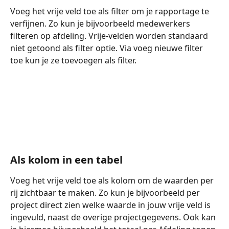
Voeg het vrije veld toe als filter om je rapportage te 
verfijnen. Zo kun je bijvoorbeeld medewerkers 
filteren op afdeling. Vrije-velden worden standaard 
niet getoond als filter optie. Via voeg nieuwe filter 
toe kun je ze toevoegen als filter. 
Als kolom in een tabel
Voeg het vrije veld toe als kolom om de waarden per 
rij zichtbaar te maken. Zo kun je bijvoorbeeld per 
project direct zien welke waarde in jouw vrije veld is 
ingevuld, naast de overige projectgegevens. Ook kan 