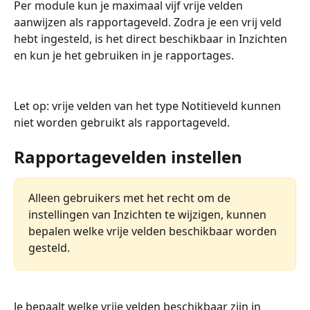
Per module kun je maximaal vijf vrije velden 
aanwijzen als rapportageveld. Zodra je een vrij veld 
hebt ingesteld, is het direct beschikbaar in Inzichten 
en kun je het gebruiken in je rapportages.
Let op: vrije velden van het type Notitieveld kunnen 
niet worden gebruikt als rapportageveld.
Rapportagevelden instellen
Alleen gebruikers met het recht om de 
instellingen van Inzichten te wijzigen, kunnen 
bepalen welke vrije velden beschikbaar worden 
gesteld.
Je bepaalt welke vrije velden beschikbaar zijn in 