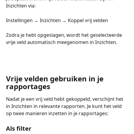
Inzichten via:
Instellingen → Inzichten → Koppel vrij velden
Zodra je hebt opgeslagen, wordt het geselecteerde 
vrije veld automatisch meegenomen in Inzichten.
Vrije velden gebruiken in je 
rapportages
Nadat je een vrij veld hebt gekoppeld, verschijnt het 
in Inzichten in relevante rapporten. Je kunt het veld 
op twee manieren inzetten in je rapportages:
Als filter