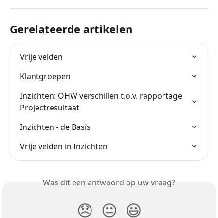
Gerelateerde artikelen
Vrije velden
Klantgroepen
Inzichten: OHW verschillen t.o.v. rapportage 
Projectresultaat
Inzichten - de Basis
Vrije velden in Inzichten
Was dit een antwoord op uw vraag?
😞
😐
😃