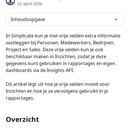
22 april 2026
Inhoudsopgave
In Simplicate kun je met vrije velden extra informatie 
vastleggen bij Personen, Medewerkers, Bedrijven, 
Project en Sales. Deze vrije velden kun je ook 
beschikbaar maken in Inzichten, zodat je deze 
gegevens kunt gebruiken in rapportages en eigen 
dashboards via de Insights API.
Dit artikel legt uit hoe je vrije velden instelt voor 
Inzichten en hoe je ze vervolgens gebruikt in je 
rapportages.
Overzicht