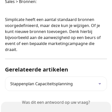
Sales > Bronnen:
Simplicate heeft een aantal standaard bronnen 
voorgedefinieerd, maar deze kun je wijzigen. Of je 
kunt nieuwe bronnen toevoegen. Denk hierbij 
bijvoorbeeld aan de aanwezigheid op een beurs of 
event of een bepaalde marketingcampagne die 
draait.
Gerelateerde artikelen
Stappenplan Capaciteitsplanning
Was dit een antwoord op uw vraag?