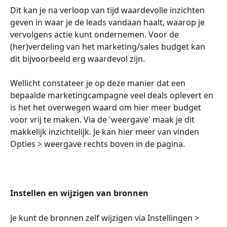
Dit kan je na verloop van tijd waardevolle inzichten 
geven in waar je de leads vandaan haalt, waarop je 
vervolgens actie kunt ondernemen. Voor de 
(her)verdeling van het marketing/sales budget kan 
dit bijvoorbeeld erg waardevol zijn.
Wellicht constateer je op deze manier dat een 
bepaalde marketingcampagne veel deals oplevert en 
is het het overwegen waard om hier meer budget 
voor vrij te maken. Via de 'weergave' maak je dit 
makkelijk inzichtelijk. Je kan hier meer van vinden 
Opties > weergave rechts boven in de pagina.
Instellen en wijzigen van bronnen
Je kunt de bronnen zelf wijzigen via Instellingen > 