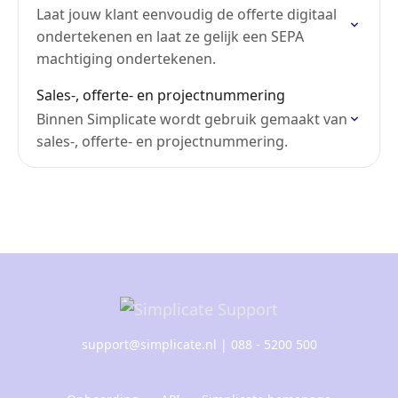
Laat jouw klant eenvoudig de offerte digitaal
ondertekenen en laat ze gelijk een SEPA
machtiging ondertekenen.
Sales-, offerte- en projectnummering
​Binnen Simplicate wordt gebruik gemaakt van
sales-, offerte- en projectnummering.
support@simplicate.nl
| 088 - 5200 500