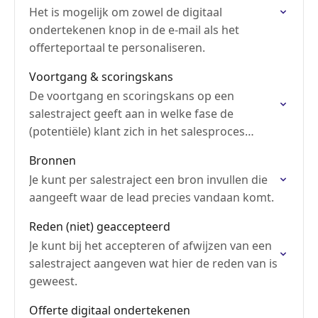
Het is mogelijk om zowel de digitaal
ondertekenen knop in de e-mail als het
offerteportaal te personaliseren.
Voortgang & scoringskans
De voortgang en scoringskans op een
salestraject geeft aan in welke fase de
(potentiële) klant zich in het salesproces
bevindt.
Bronnen
Je kunt per salestraject een bron invullen die
aangeeft waar de lead precies vandaan komt.
Reden (niet) geaccepteerd
Je kunt bij het accepteren of afwijzen van een
salestraject aangeven wat hier de reden van is
geweest.
Offerte digitaal ondertekenen