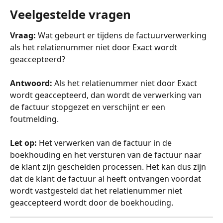
Veelgestelde vragen
Vraag:
 Wat gebeurt er tijdens de factuurverwerking 
als het relatienummer niet door Exact wordt 
geaccepteerd?
Antwoord:
 Als het relatienummer niet door Exact 
wordt geaccepteerd, dan wordt de verwerking van 
de factuur stopgezet en verschijnt er een 
foutmelding.
Let op:
 Het verwerken van de factuur in de 
boekhouding en het versturen van de factuur naar 
de klant zijn gescheiden processen. Het kan dus zijn 
dat de klant de factuur al heeft ontvangen voordat 
wordt vastgesteld dat het relatienummer niet 
geaccepteerd wordt door de boekhouding.