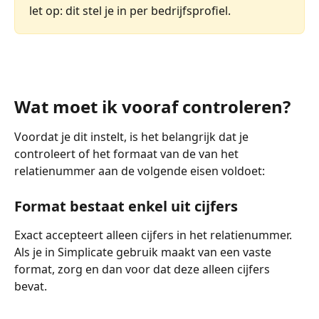
let op: dit stel je in per bedrijfsprofiel.
Wat moet ik vooraf controleren?
Voordat je dit instelt, is het belangrijk dat je 
controleert of het formaat van de van het 
relatienummer aan de volgende eisen voldoet:
Format bestaat enkel uit cijfers
Exact accepteert alleen cijfers in het relatienummer. 
Als je in Simplicate gebruik maakt van een vaste 
format, zorg en dan voor dat deze alleen cijfers 
bevat. 