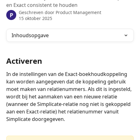
en Exact consistent te houden
Geschreven door
Product Management
P
15 oktober 2025
Inhoudsopgave
Activeren
In de instellingen van de Exact-boekhoudkoppeling 
kan worden aangegeven dat de koppeling gebruik 
moet maken van relatienummers. Als dit is ingesteld, 
wordt bij het aanmaken van een nieuwe relatie 
(wanneer de Simplicate-relatie nog niet is gekoppeld 
aan een Exact-relatie) het relatienummer vanuit 
Simplicate doorgegeven.