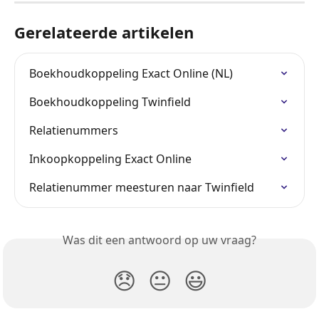
Gerelateerde artikelen
Boekhoudkoppeling Exact Online (NL)
Boekhoudkoppeling Twinfield
Relatienummers
Inkoopkoppeling Exact Online
Relatienummer meesturen naar Twinfield
Was dit een antwoord op uw vraag?
😞
😐
😃