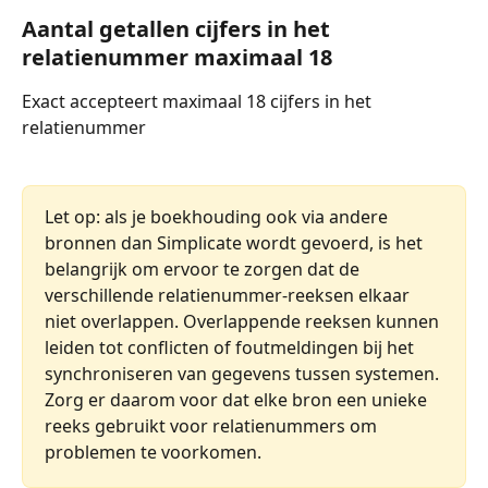
Aantal getallen cijfers in het 
relatienummer maximaal 18
Exact accepteert maximaal 18 cijfers in het 
relatienummer
Let op: als je boekhouding ook via andere 
bronnen dan Simplicate wordt gevoerd, is het 
belangrijk om ervoor te zorgen dat de 
verschillende relatienummer-reeksen elkaar 
niet overlappen. Overlappende reeksen kunnen 
leiden tot conflicten of foutmeldingen bij het 
synchroniseren van gegevens tussen systemen. 
Zorg er daarom voor dat elke bron een unieke 
reeks gebruikt voor relatienummers om 
problemen te voorkomen.