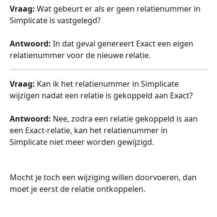
Vraag:
 Wat gebeurt er als er geen relatienummer in 
Simplicate is vastgelegd?
Antwoord:
 In dat geval genereert Exact een eigen 
relatienummer voor de nieuwe relatie.
Vraag:
 Kan ik het relatienummer in Simplicate 
wijzigen nadat een relatie is gekoppeld aan Exact?
Antwoord:
 Nee, zodra een relatie gekoppeld is aan 
een Exact-relatie, kan het relatienummer in 
Simplicate niet meer worden gewijzigd. 
Mocht je toch een wijziging willen doorvoeren, dan 
moet je eerst de relatie ontkoppelen.