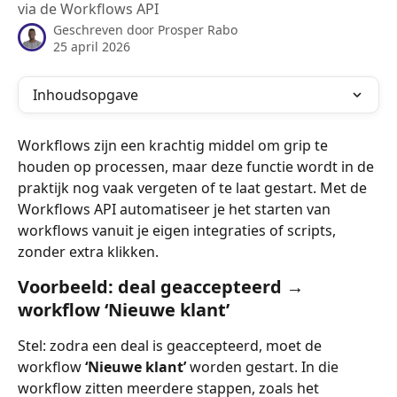
via de Workflows API
Geschreven door
Prosper Rabo
25 april 2026
Inhoudsopgave
Workflows zijn een krachtig middel om grip te 
houden op processen, maar deze functie wordt in de 
praktijk nog vaak vergeten of te laat gestart. Met de 
Workflows API automatiseer je het starten van 
workflows vanuit je eigen integraties of scripts, 
zonder extra klikken.
Voorbeeld: 
deal geaccepteerd → 
workflow ‘Nieuwe klant’ 
Stel: zodra een deal is geaccepteerd, moet de 
workflow 
‘Nieuwe klant’
 worden gestart. In die 
workflow zitten meerdere stappen, zoals het 