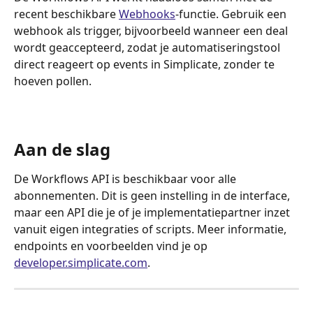
recent beschikbare 
Webhooks
-functie. Gebruik een 
webhook als trigger, bijvoorbeeld wanneer een deal 
wordt geaccepteerd, zodat je automatiseringstool 
direct reageert op events in Simplicate, zonder te 
hoeven pollen.
Aan de slag
De Workflows API is beschikbaar voor alle 
abonnementen. Dit is geen instelling in de interface, 
maar een API die je of je implementatiepartner inzet 
vanuit eigen integraties of scripts. Meer informatie, 
endpoints en voorbeelden vind je op 
developer.simplicate.com
. 