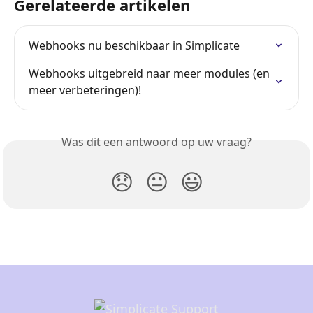
Gerelateerde artikelen
Webhooks nu beschikbaar in Simplicate
Webhooks uitgebreid naar meer modules (en 
meer verbeteringen)!
Was dit een antwoord op uw vraag?
😞
😐
😃