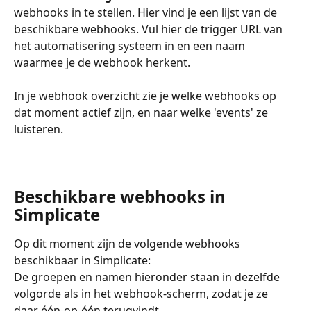
webhooks in te stellen. Hier vind je een lijst van de 
beschikbare webhooks. Vul hier de trigger URL van 
het automatisering systeem in en een naam 
waarmee je de webhook herkent.
In je webhook overzicht zie je welke webhooks op 
dat moment actief zijn, en naar welke 'events' ze 
luisteren.
Beschikbare webhooks in 
Simplicate
Op dit moment zijn de volgende webhooks 
beschikbaar in Simplicate:
De groepen en namen hieronder staan in dezelfde 
volgorde als in het webhook-scherm, zodat je ze 
daar één-op-één terugvindt.