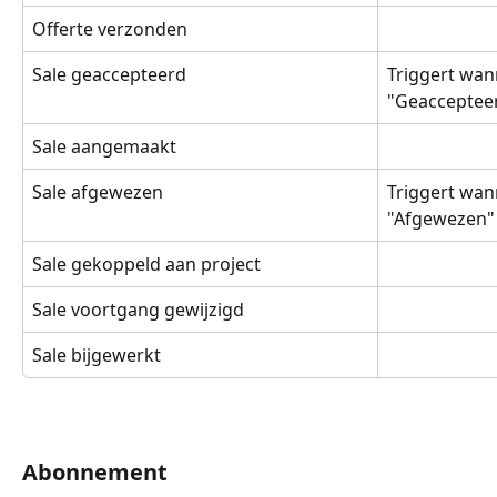
Offerte verzonden
Sale geaccepteerd
Triggert wan
"Geaccepteer
Sale aangemaakt
Sale afgewezen
Triggert wan
"Afgewezen" 
Sale gekoppeld aan project
Sale voortgang gewijzigd
Sale bijgewerkt
Abonnement