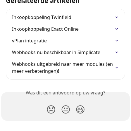
Gerelateerde artikelen
Inkoopkoppeling Twinfield
Inkoopkoppeling Exact Online
vPlan integratie
Webhooks nu beschikbaar in Simplicate
Webhooks uitgebreid naar meer modules (en 
meer verbeteringen)!
Was dit een antwoord op uw vraag?
😞
😐
😃