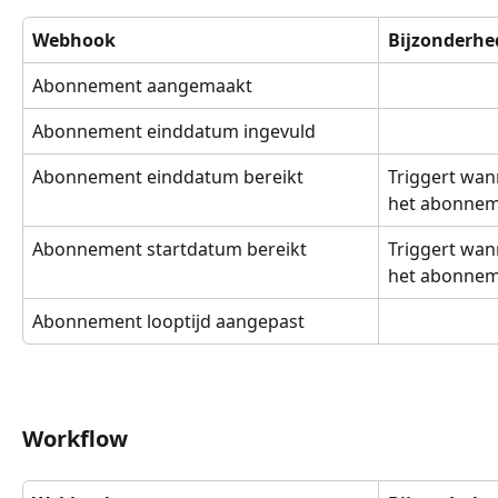
Webhook
Bijzonderhe
Abonnement aangemaakt
Abonnement einddatum ingevuld
Abonnement einddatum bereikt
Triggert wan
het abonnem
Abonnement startdatum bereikt
Triggert wan
het abonnem
Abonnement looptijd aangepast
Workflow