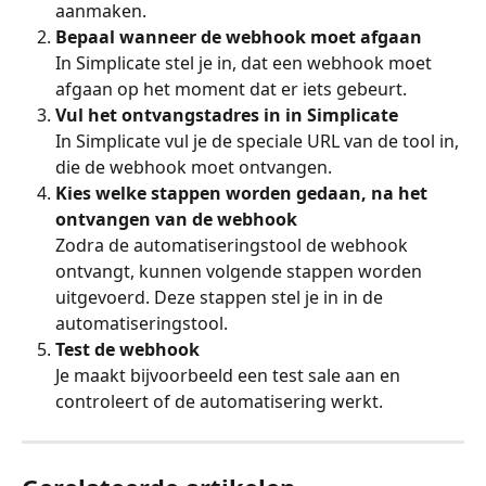
aanmaken.
Bepaal wanneer de webhook moet afgaan
In Simplicate stel je in, dat een webhook moet 
afgaan op het moment dat er iets gebeurt.
Vul het ontvangstadres in in Simplicate
In Simplicate vul je de speciale URL van de tool in, 
die de webhook moet ontvangen.
Kies welke stappen worden gedaan, na het 
ontvangen van de webhook
Zodra de automatiseringstool de webhook 
ontvangt, kunnen volgende stappen worden 
uitgevoerd. Deze stappen stel je in in de 
automatiseringstool.
Test de webhook
Je maakt bijvoorbeeld een test sale aan en 
controleert of de automatisering werkt.