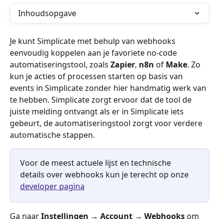
Inhoudsopgave
Je kunt Simplicate met behulp van webhooks 
eenvoudig koppelen aan je favoriete no-code 
automatiseringstool, zoals 
Zapier
, 
n8n
 of 
Make
. Zo 
kun je acties of processen starten op basis van 
events in Simplicate zonder hier handmatig werk van 
te hebben. Simplicate zorgt ervoor dat de tool de 
juiste melding ontvangt als er in Simplicate iets 
gebeurt, de automatiseringstool zorgt voor verdere 
automatische stappen.
Voor de meest actuele lijst en technische 
details over webhooks kun je terecht op onze 
developer pagina
Ga naar 
Instellingen → Account → Webhooks
 om 