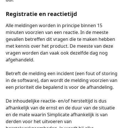
Registratie en reactietijd
Alle meldingen worden in principe binnen 15 
minuten voorzien van een reactie. In de meeste 
gevallen betreffen dit vragen die te maken hebben 
met kennis over het product. De meeste van deze 
vragen worden dan vaak ook dezelfde dag nog 
afgehandeld.  
Betreft de melding een incident (een fout of storing 
in de software), dan wordt de melding voorzien van 
een prioriteit die bepalend is voor de afhandeling.
De inhoudelijke reactie- en/of hersteltijd is dus 
afhankelijk van de ernst en de duur van de situatie 
en de mate waarin Simplicate afhankelijk is van 
derden voor het uitvoeren van 