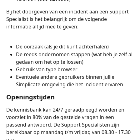
Bij het doorgeven van een incident aan een Support 
Specialist is het belangrijk om de volgende 
informatie altijd mee te geven:
De oorzaak (als je dit kunt achterhalen)
De reeds ondernomen stappen (wat heb je zelf al 
gedaan om het op te lossen)
Gebruik van type browser
Eventuele andere gebruikers binnen jullie 
Simplicate-omgeving die het incident ervaren
Openingstijden
De kennisbank kan 24/7 geraadpleegd worden en 
voorziet in 80% van de gestelde vragen in een 
passend antwoord. De Support Specialisten zijn 
bereikbaar op maandag t/m vrijdag van 08.30 - 17.30 
uur.