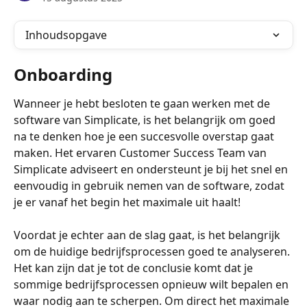
Inhoudsopgave
Onboarding
Wanneer je hebt besloten te gaan werken met de 
software van Simplicate, is het belangrijk om goed 
na te denken hoe je een succesvolle overstap gaat 
maken. Het ervaren Customer Success Team van 
Simplicate adviseert en ondersteunt je bij het snel en 
eenvoudig in gebruik nemen van de software, zodat 
je er vanaf het begin het maximale uit haalt!
Voordat je echter aan de slag gaat, is het belangrijk 
om de huidige bedrijfsprocessen goed te analyseren. 
Het kan zijn dat je tot de conclusie komt dat je 
sommige bedrijfsprocessen opnieuw wilt bepalen en 
waar nodig aan te scherpen. Om direct het maximale 