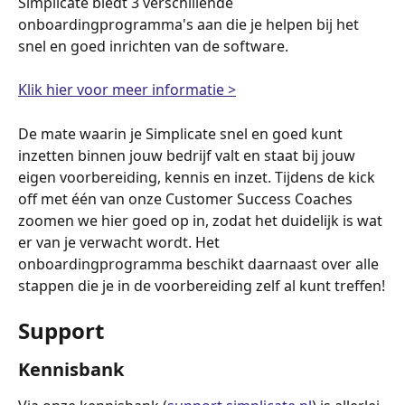
Simplicate biedt 3 verschillende 
onboardingprogramma's aan die je helpen bij het 
snel en goed inrichten van de software. 
Klik hier voor meer informatie >
De mate waarin je Simplicate snel en goed kunt 
inzetten binnen jouw bedrijf valt en staat bij jouw 
eigen voorbereiding, kennis en inzet. Tijdens de kick 
off met één van onze Customer Success Coaches 
zoomen we hier goed op in, zodat het duidelijk is wat 
er van je verwacht wordt. Het 
onboardingprogramma beschikt daarnaast over alle 
stappen die je in de voorbereiding zelf al kunt treffen!
Support
Kennisbank