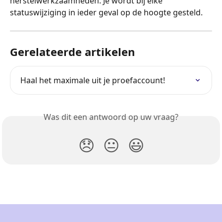
herstelwerkzaamheden. Je wordt bij elke 
statuswijziging in ieder geval op de hoogte gesteld. 
Gerelateerde artikelen
Haal het maximale uit je proefaccount!
Was dit een antwoord op uw vraag?
😞
😐
😃