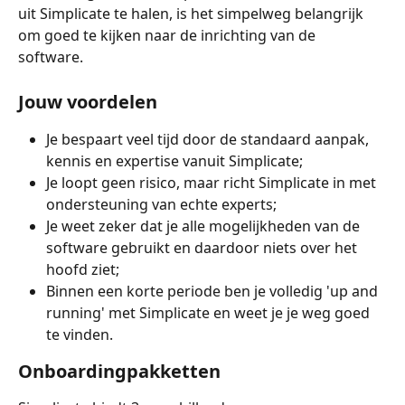
uit Simplicate te halen, is het simpelweg belangrijk 
om goed te kijken naar de inrichting van de 
software. 
Jouw voordelen
Je bespaart veel tijd door de standaard aanpak, 
kennis en expertise vanuit Simplicate;
Je loopt geen risico, maar richt Simplicate in met 
ondersteuning van echte experts;
Je weet zeker dat je alle mogelijkheden van de 
software gebruikt en daardoor niets over het 
hoofd ziet;
Binnen een korte periode ben je volledig 'up and 
running' met Simplicate en weet je je weg goed 
te vinden.
Onboardingpakketten