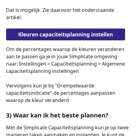
Dat is mogelijk. Zie daarvoor het onderstaande 
artikel.
Kleuren capaciteitsplanning instellen
Om de percentages waarop de kleuren veranderen 
aan te passen ga je in jouw Simplicate omgeving 
naar: Instellingen > Capaciteitsplanning > Algemene 
capaciteitsplanning instellingen
Vervolgens kun je bij "Drempelwaarde 
capaciteitsindicatie" de percentages aanpassen 
waarop de kleur veranderd
3) Waar kan ik het beste plannen? 
Met de Simplicate Capaciteitsplanning kun je op twee 
manieren taken aanmaken en inplannen. Je kunt de 