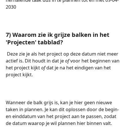
2030
7) Waarom zie ik grijze balken in het 
'Projecten' tabblad? 
 Deze zie je als het project op deze datum niet meer 
actief is. Dit houdt in dat je 
of
 voor het beginnen van 
het project kijkt 
of
 dat je na het eindigen van het 
project kijkt.
Wanneer de balk grijs is, kan je hier geen nieuwe 
taken in plannen. Je kan dit oplossen door de begin- 
en einddatum van het project aan te passen, zodat 
de datum waarop je wil plannen hier binnen valt.