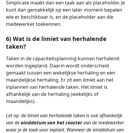
Simplicate maakt dan een taak aan als placeholder. Je 
kunt dan gemakkelijk op een later moment bepalen 
wie er beschikbaar is, en de placeholder aan die 
medewerker toekennen. 
6) Wat is de limiet van herhalende 
taken?
Taken in de capaciteitsplanning kunnen herhalend 
worden ingepland. Daarin wordt onderscheid 
gemaakt tussen een wekelijkse herhaling en een 
maandelijkse herhaling. Er zit een limiet aan het 
inplannen van herhalende taken. Het limiet is 
afhankelijk van de herhaling (wekelijks of 
maandelijks). 
Let op: de limiet van herhalende taken is ook afhankelijk 
van de 
einddatum van het rooster
 van de medewerker 
waar je de taak voor inplant. Wanneer de einddatum van 