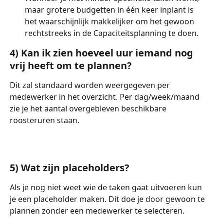
maar grotere budgetten in één keer inplant is 
het waarschijnlijk makkelijker om het gewoon 
rechtstreeks in de Capaciteitsplanning te doen. 
4) Kan ik zien hoeveel uur iemand nog 
vrij heeft om te plannen? 
Dit zal standaard worden weergegeven per 
medewerker in het overzicht. Per dag/week/maand 
zie je het aantal overgebleven beschikbare 
roosteruren staan. 
5) Wat zijn placeholders?
Als je nog niet weet wie de taken gaat uitvoeren kun 
je een placeholder maken. Dit doe je door gewoon te 
plannen zonder een medewerker te selecteren. 