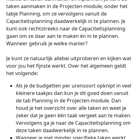
taken aanmaken in de Projecten-module, onder het 
tabje Planning, om ze vervolgens vanuit de 
Capaciteitsplanning daadwerkelijk in te plannen. Je 
kunt ook rechtstreeks naar de Capaciteitsplanning 
gaan om ze daar aan te maken én in te plannen. 
Wanneer gebruik je welke manier? 
Je kunt ze natuurlijk allebei uitproberen en kijken wat 
voor jou het fijnste werkt. Over het algemeen geldt 
het volgende: 
Als je de budgetten per urensoort opknipt in veel 
kleinere taakjes dan kun je dit goed doen vanuit 
de tab Planning in de Projecten-module. Dan 
houd je het overzicht over alle taken en weet je 
zeker dat je geen één taak vergeet aan te maken. 
Vervolgens ga je naar de Capaciteitsplanning om 
deze taken daadwerkelijk in te plannen. 
Wanneer je met minder specifieke taken werkt, 