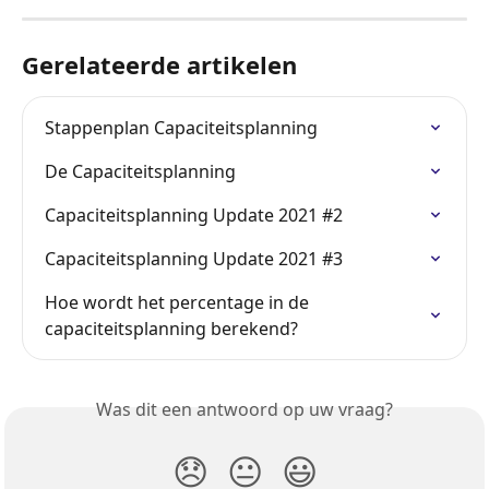
Gerelateerde artikelen
Stappenplan Capaciteitsplanning
De Capaciteitsplanning
Capaciteitsplanning Update 2021 #2
Capaciteitsplanning Update 2021 #3
Hoe wordt het percentage in de 
capaciteitsplanning berekend?
Was dit een antwoord op uw vraag?
😞
😐
😃