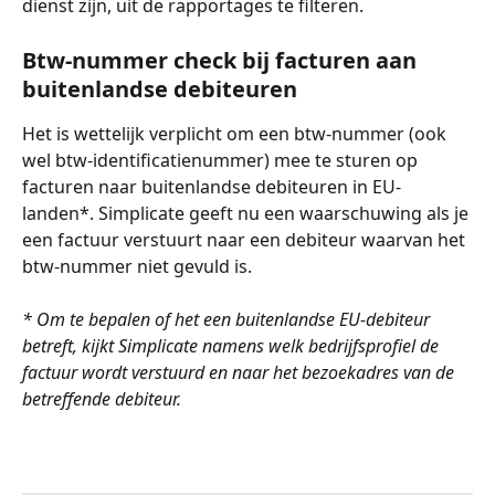
dienst zijn, uit de rapportages te filteren. 
Btw-nummer check bij facturen aan 
buitenlandse debiteuren
Het is wettelijk verplicht om een btw-nummer (ook 
wel btw-identificatienummer) mee te sturen op 
facturen naar buitenlandse debiteuren in EU-
landen*. Simplicate geeft nu een waarschuwing als je 
een factuur verstuurt naar een debiteur waarvan het 
btw-nummer niet gevuld is.
* Om te bepalen of het een buitenlandse EU-debiteur 
betreft, kijkt Simplicate namens welk bedrijfsprofiel de 
factuur wordt verstuurd en naar het bezoekadres van de 
betreffende debiteur.