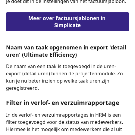
Je doet dit in de instellingen van het factuursjabloon.
Meer over factuursjablonen in 
Simplicate
Naam van taak opgenomen in export 'detail 
uren' (Ultimate Efficiency)
De naam van een taak is toegevoegd in de uren-
export (detail uren) binnen de projectenmodule. Zo 
kun je nu beter inzien op welke taak uren zijn 
geregistreerd.
Filter in verlof- en verzuimrapportage
In de verlof- en verzuimrapportages in HRM is een 
filter toegevoegd voor de status van medewerkers. 
Hiermee is het mogelijk om medewerkers die al uit 