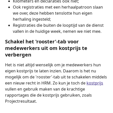
Kilometers en declaraties ook niet;
Ook registraties met een herhaalpatroon slaan 
we over, deze hebben tenslotte hun eigen 
herhaling ingesteld;
Registraties die buiten de looptijd van de dienst 
vallen in de huidige week, nemen we niet mee. 
Schakel het 'rooster'-tab voor 
medewerkers uit om kostprijs te 
verbergen
Het is niet altijd wenselijk om je medewerkers hun 
eigen kostprijs te laten inzien. Daarom is het nu 
mogelijk om de 'rooster'-tab uit te schakelen middels 
een nieuw recht in HRM. Zo kun je toch de 
kostprijs
vullen en gebruik maken van de krachtige 
rapportages die de kostprijs gebruiken, zoals 
Projectresultaat.