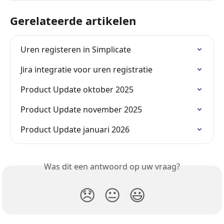
Gerelateerde artikelen
Uren registeren in Simplicate
Jira integratie voor uren registratie
Product Update oktober 2025
Product Update november 2025
Product Update januari 2026
Was dit een antwoord op uw vraag?
😞
😐
😃