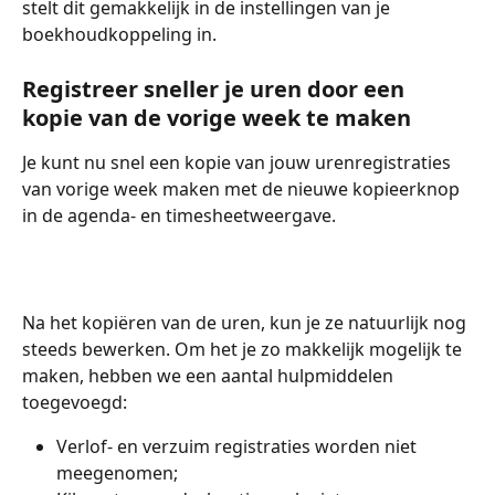
stelt dit gemakkelijk in de instellingen van je 
boekhoudkoppeling in.
Registreer sneller je uren door een 
kopie van de vorige week te maken
Je kunt nu snel een kopie van jouw urenregistraties 
van vorige week maken met de nieuwe kopieerknop 
in de agenda- en timesheetweergave. 
Na het kopiëren van de uren, kun je ze natuurlijk nog 
steeds bewerken. Om het je zo makkelijk mogelijk te 
maken, hebben we een aantal hulpmiddelen 
toegevoegd:
Verlof- en verzuim registraties worden niet 
meegenomen;