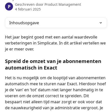
Geschreven door
Product Management
P
4 februari 2025
Inhoudsopgave
Het jaar begint goed met een aantal waardevolle 
verbeteringen in Simplicate. In dit artikel vertellen we 
je er meer over.
Spreid de omzet van je abonnementen 
automatisch in Exact
Het is nu mogelijk om de looptijd van abonnementen 
automatisch mee te sturen naar Exact. Hierdoor hoef 
je de ‘van’ en ‘tot’ datum niet langer handmatig in te 
voeren om de omzet correct te spreiden. Dit 
bespaart niet alleen tijd maar zorgt er ook voor dat 
de nauwkeurigheid van je administratie vergroot. Je 