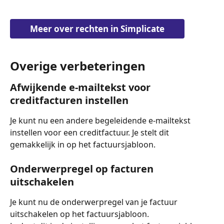
Meer over rechten in Simplicate
Overige verbeteringen 
Afwijkende e-mailtekst voor 
creditfacturen instellen
Je kunt nu een andere begeleidende e-mailtekst 
instellen voor een creditfactuur. Je stelt dit 
gemakkelijk in op het factuursjabloon. 
Onderwerpregel op facturen 
uitschakelen
Je kunt nu de onderwerpregel van je factuur 
uitschakelen op het factuursjabloon.