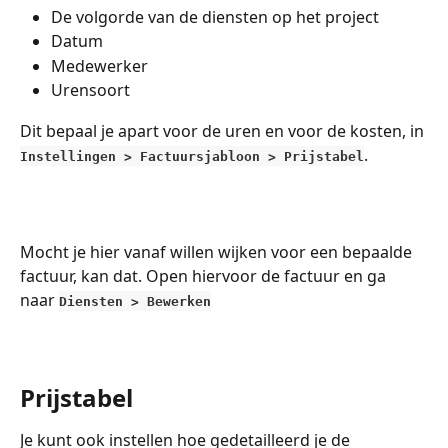
De volgorde van de diensten op het project
Datum
Medewerker
Urensoort
Dit bepaal je apart voor de uren en voor de kosten, in 
.
Instellingen > Factuursjabloon > Prijstabel
Mocht je hier vanaf willen wijken voor een bepaalde 
factuur, kan dat. Open hiervoor de factuur en ga 
naar 
Diensten > Bewerken
Prijstabel
Je kunt ook instellen hoe gedetailleerd je de 