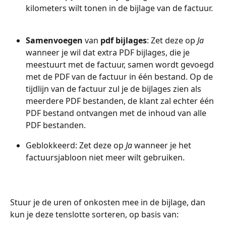
kilometers wilt tonen in de bijlage van de factuur. 
Samenvoegen
 van 
pdf bijlages
: Zet deze op 
Ja
wanneer je wil dat extra PDF bijlages, die je 
meestuurt met de factuur, samen wordt gevoegd 
met de PDF van de factuur in één bestand. Op de 
tijdlijn van de factuur zul je de bijlages zien als 
meerdere PDF bestanden, de klant zal echter één 
PDF bestand ontvangen met de inhoud van alle 
PDF bestanden.
Geblokkeerd: Zet deze op 
Ja
 wanneer je het 
factuursjabloon niet meer wilt gebruiken.
Stuur je de uren of onkosten mee in de bijlage, dan 
kun je deze tenslotte sorteren, op basis van: