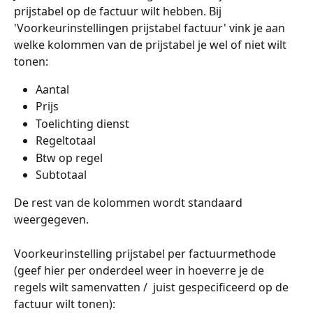
prijstabel op de factuur wilt hebben. Bij 
'Voorkeurinstellingen prijstabel factuur' vink je aan 
welke kolommen van de prijstabel je wel of niet wilt 
tonen:
Aantal
Prijs
Toelichting dienst
Regeltotaal
Btw op regel
Subtotaal
De rest van de kolommen wordt standaard 
weergegeven.
Voorkeurinstelling prijstabel per factuurmethode 
(geef hier per onderdeel weer in hoeverre je de 
regels wilt samenvatten /  juist gespecificeerd op de 
factuur wilt tonen):