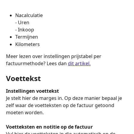
Nacalculatie
- Uren
- Inkoop
Termijnen
Kilometers
Meer lezen over instellingen prijstabel per 
factuurmethode? Lees dan 
dit artikel.
Voettekst
Instellingen voettekst
Je stelt hier de marges in. Op deze manier bepaal je 
zelf waar de voetteksten op de factuur getoond 
moeten worden.
Voetteksten en notitie op de factuur