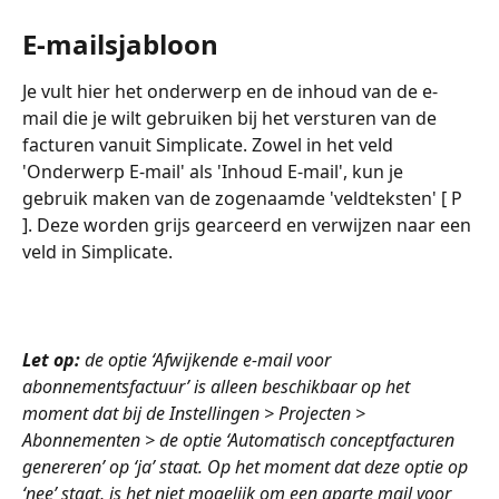
E-mailsjabloon
Je vult hier het onderwerp en de inhoud van de e-
mail die je wilt gebruiken bij het versturen van de 
facturen vanuit Simplicate. Zowel in het veld 
'Onderwerp E-mail' als 'Inhoud E-mail', kun je 
gebruik maken van de zogenaamde 'veldteksten' [ P 
]. Deze worden grijs gearceerd en verwijzen naar een 
veld in Simplicate.
Let op:
 de optie ‘Afwijkende e-mail voor 
abonnementsfactuur’ is alleen beschikbaar op het 
moment dat bij de Instellingen > Projecten > 
Abonnementen > de optie ‘Automatisch conceptfacturen 
genereren’ op ‘ja’ staat. Op het moment dat deze optie op 
‘nee’ staat, is het niet mogelijk om een aparte mail voor 