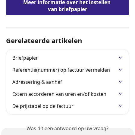
Meer informatie over het instellen 
van briefpapier
Gerelateerde artikelen
Briefpapier
Referentie(nummer) op factuur vermelden
Adressering & aanhef
Extern accorderen van uren en/of kosten
De prijstabel op de factuur
Was dit een antwoord op uw vraag?