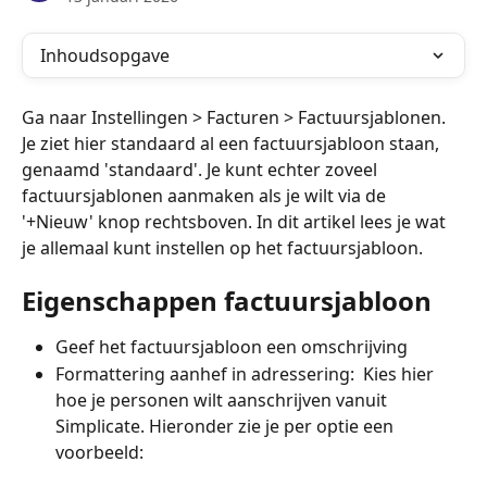
Inhoudsopgave
Ga naar Instellingen > Facturen > Factuursjablonen. 
Je ziet hier standaard al een factuursjabloon staan, 
genaamd 'standaard'. Je kunt echter zoveel 
factuursjablonen aanmaken als je wilt via de 
'+Nieuw' knop rechtsboven. In dit artikel lees je wat 
je allemaal kunt instellen op het factuursjabloon. 
Eigenschappen factuursjabloon
Geef het factuursjabloon een omschrijving
Formattering aanhef in adressering:  Kies hier 
hoe je personen wilt aanschrijven vanuit 
Simplicate. Hieronder zie je per optie een 
voorbeeld: 