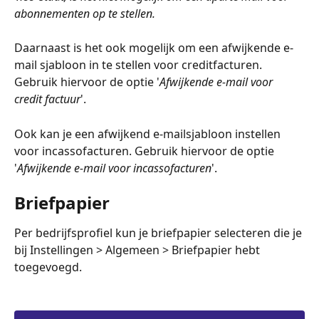
abonnementen op te stellen. 
Daarnaast is het ook mogelijk om een afwijkende e-
mail sjabloon in te stellen voor creditfacturen. 
Gebruik hiervoor de optie '
Afwijkende e-mail voor 
credit factuur
'.
Ook kan je een afwijkend e-mailsjabloon instellen 
voor incassofacturen. Gebruik hiervoor de optie 
'
Afwijkende e-mail voor incassofacturen
'.
Briefpapier
Per bedrijfsprofiel kun je briefpapier selecteren die je 
bij Instellingen > Algemeen > Briefpapier hebt 
toegevoegd.