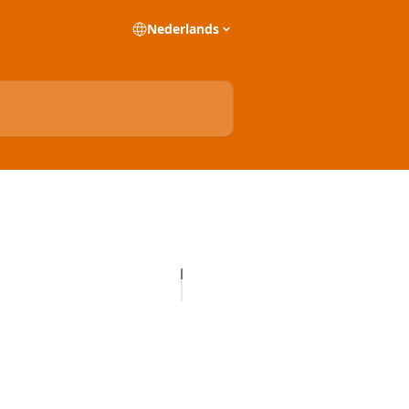
Nederlands