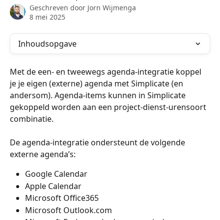
Geschreven door
Jorn Wijmenga
8 mei 2025
Inhoudsopgave
Met de een- en tweewegs agenda-integratie koppel 
je je eigen (externe) agenda met Simplicate (en 
andersom). Agenda-items kunnen in Simplicate 
gekoppeld worden aan een project-dienst-urensoort 
combinatie. 
De agenda-integratie ondersteunt de volgende 
externe agenda’s: 
Google Calendar
Apple Calendar
Microsoft Office365
Microsoft Outlook.com