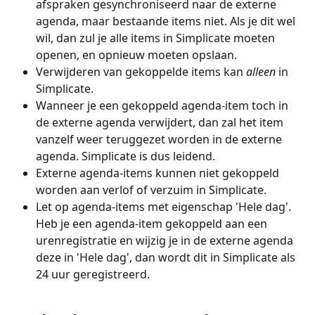
afspraken gesynchroniseerd naar de externe 
agenda, maar bestaande items niet. Als je dit wel 
wil, dan zul je alle items in Simplicate moeten 
openen, en opnieuw moeten opslaan.
Verwijderen van gekoppelde items kan
 alleen 
in 
Simplicate.
Wanneer je een gekoppeld agenda-item toch in 
de externe agenda verwijdert, dan zal het item 
vanzelf weer teruggezet worden in de externe 
agenda. Simplicate is dus leidend.
Externe agenda-items kunnen niet gekoppeld 
worden aan verlof of verzuim in Simplicate.
Let op agenda-items met eigenschap 'Hele dag'. 
Heb je een agenda-item gekoppeld aan een 
urenregistratie en wijzig je in de externe agenda 
deze in 'Hele dag', dan wordt dit in Simplicate als 
24 uur geregistreerd.