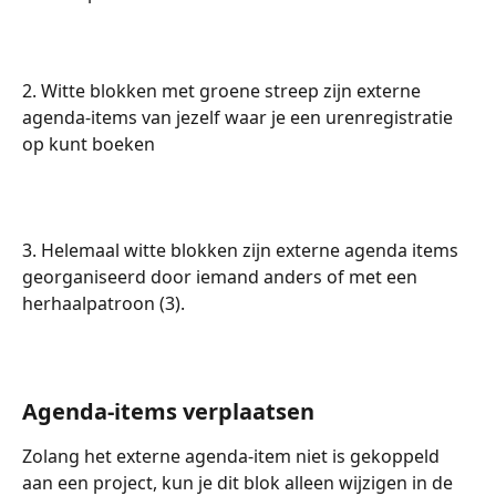
2. Witte blokken met groene streep zijn externe 
agenda-items van jezelf waar je een urenregistratie 
op kunt boeken 
3. Helemaal witte blokken zijn externe agenda items 
georganiseerd door iemand anders of met een 
herhaalpatroon (3). 
Agenda-items verplaatsen
Zolang het externe agenda-item niet is gekoppeld 
aan een project, kun je dit blok alleen wijzigen in de 