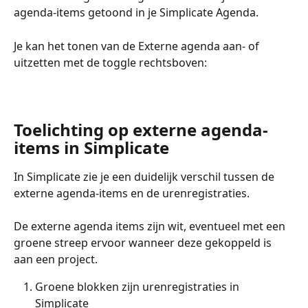
agenda-items getoond in je Simplicate Agenda. 
Je kan het tonen van de Externe agenda aan- of 
uitzetten met de toggle rechtsboven:
Toelichting op externe agenda-
items in Simplicate
In Simplicate zie je een duidelijk verschil tussen de 
externe agenda-items en de urenregistraties. 
De externe agenda items zijn wit, eventueel met een 
groene streep ervoor wanneer deze gekoppeld is 
aan een project.
Groene blokken zijn urenregistraties in 
Simplicate