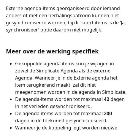
Externe agenda-items georganiseerd door iemand 
anders of met een herhalingspatroon kunnen niet 
gesynchroniseerd worden, bij dit soort items is de ‘Ja, 
synchroniseer’ optie daarom niet mogelijk:
Meer over de werking specifiek
Gekoppelde agenda items kun je wijzigen in 
zowel de Simplicate Agenda als de externe 
Agenda. Wanneer je in de Externe agenda het 
item terugkerend maakt, zal dit niet 
meegenomen worden in de agenda in Simplicate.
De agenda-items worden tot maximaal 
42 
dagen 
in het verleden gesynchroniseerd.
De agenda-items worden tot maximaal 
200
dagen in de toekomst gesynchroniseerd.
Wanneer je de koppeling legt worden nieuwe 