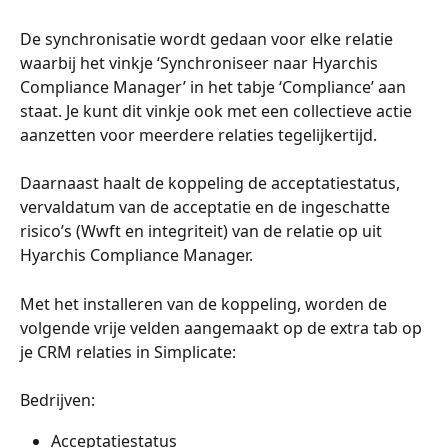
De synchronisatie wordt gedaan voor elke relatie 
waarbij het vinkje ‘Synchroniseer naar Hyarchis 
Compliance Manager’ in het tabje ‘Compliance’ aan 
staat. Je kunt dit vinkje ook met een collectieve actie 
aanzetten voor meerdere relaties tegelijkertijd.
Daarnaast haalt de koppeling de acceptatiestatus, 
vervaldatum van de acceptatie en de ingeschatte 
risico’s (Wwft en integriteit) van de relatie op uit 
Hyarchis Compliance Manager.
Met het installeren van de koppeling, worden de 
volgende vrije velden aangemaakt op de extra tab op 
je CRM relaties in Simplicate:
Bedrijven:
Acceptatiestatus