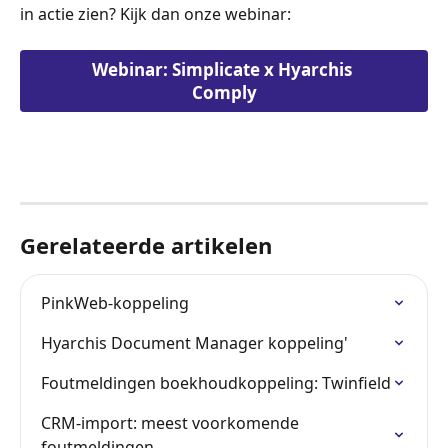
in actie zien? Kijk dan onze webinar:
Webinar: Simplicate x Hyarchis 
Comply
Gerelateerde artikelen
PinkWeb-koppeling
Hyarchis Document Manager koppeling'
Foutmeldingen boekhoudkoppeling: Twinfield
CRM-import: meest voorkomende 
foutmeldingen