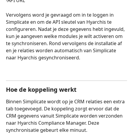
-API URL
Vervolgens word je gevraagd om in te loggen in 
Simplicate en om de API sleutel van Hyarchis te 
configureren. Nadat je deze gegevens hebt ingevuld, 
kun je aangeven welke modules je wilt activeren om 
te synchroniseren. Rond vervolgens de installatie af 
en je relaties worden automatisch van Simplicate 
naar Hyarchis gesynchroniseerd. 
Hoe de koppeling werkt
Binnen Simplicate wordt op je CRM relaties een extra 
tab toegevoegd. De koppeling zorgt ervoor dat de 
CRM gegevens vanuit Simplicate worden verzonden 
naar Hyarchis Compliance Manager. Deze 
synchronisatie gebeurt elke minuut.