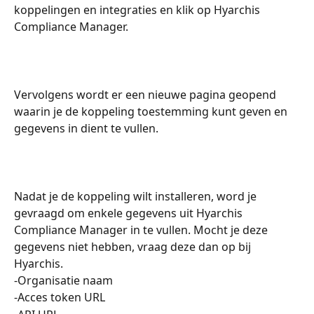
koppelingen en integraties en klik op Hyarchis 
Compliance Manager. 
Vervolgens wordt er een nieuwe pagina geopend 
waarin je de koppeling toestemming kunt geven en 
gegevens in dient te vullen. 
Nadat je de koppeling wilt installeren, word je 
gevraagd om enkele gegevens uit Hyarchis 
Compliance Manager in te vullen. Mocht je deze 
gegevens niet hebben, vraag deze dan op bij 
Hyarchis. 
-Organisatie naam
-Acces token URL