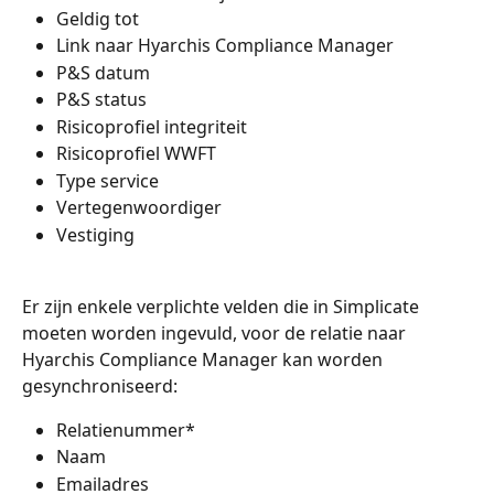
Geldig tot
Link naar Hyarchis Compliance Manager
P&S datum
P&S status
Risicoprofiel integriteit
Risicoprofiel WWFT
Type service
Vertegenwoordiger
Vestiging 
Er zijn enkele verplichte velden die in Simplicate 
moeten worden ingevuld, voor de relatie naar 
Hyarchis Compliance Manager kan worden 
gesynchroniseerd:
Relatienummer*
Naam
Emailadres