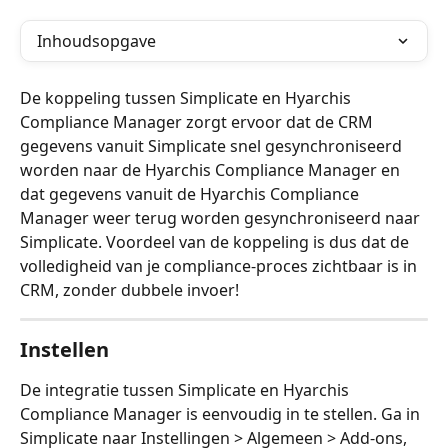
Inhoudsopgave
De koppeling tussen Simplicate en Hyarchis 
Compliance Manager zorgt ervoor dat de CRM 
gegevens vanuit Simplicate snel gesynchroniseerd 
worden naar de Hyarchis Compliance Manager en 
dat gegevens vanuit de Hyarchis Compliance 
Manager weer terug worden gesynchroniseerd naar 
Simplicate. Voordeel van de koppeling is dus dat de 
volledigheid van je compliance-proces zichtbaar is in 
CRM, zonder dubbele invoer!
Instellen
De integratie tussen Simplicate en Hyarchis 
Compliance Manager is eenvoudig in te stellen. Ga in 
Simplicate naar Instellingen > Algemeen > Add-ons, 