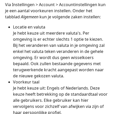
Via Instellingen > Account > Accountinstellingen kun 
je een aantal voorkeuren instellen. Onder het 
tabblad 
Algemeen
 kun je volgende zaken instellen: 
Locatie en valuta
Je hebt keuze uit meerdere valuta's. Per 
omgeving is er echter slechts 1 optie te kiezen. 
Bij het veranderen van valuta in je omgeving zal 
enkel het valuta teken veranderen in de gehele 
omgeving. Er wordt dus geen wisselkoers 
bepaald. Ook zullen bestaande gegevens met 
terugwerkende kracht aangepast worden naar 
de nieuwe gekozen valuta.
Voorkeur taal
Je hebt keuze uit: Engels of Nederlands. Deze 
keuze heeft betrekking op de standaardtaal voor 
alle gebruikers. Elke gebruiker kan hier 
vervolgens voor zichzelf van afwijken via zijn of 
haar persoonlijke profiel. 