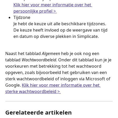
Klik hier voor meer informatie over het 
persoonlijke profiel > 
Tijdzone
Je hebt de keuze uit alle beschikbare tijdzones. 
De keuze heeft invloed op de weergave van tijd 
en datum op diverse plekken in Simplicate.
Naast het tabblad 
Algemeen
 heb je ook nog een 
tabblad 
Wachtwoordbeleid
. Onder dit tabblad kun je je 
voorkeuren met betrekking tot het wachtwoord 
opgeven, zoals bijvoorbeeld het gebruiken van een 
sterk wachtwoordbeleid of inloggen via Microsoft of 
Google. 
Klik hier voor meer informatie over het 
sterke wachtwoordbeleid > 
Gerelateerde artikelen