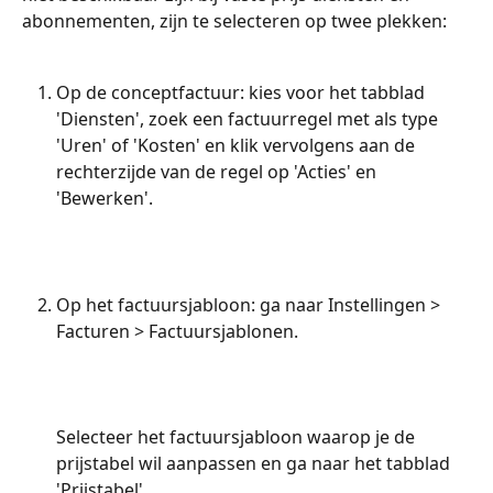
abonnementen, zijn te selecteren op twee plekken:
Op de conceptfactuur: kies voor het tabblad 
'Diensten', zoek een factuurregel met als type 
'Uren' of 'Kosten' en klik vervolgens aan de 
rechterzijde van de regel op 'Acties' en 
'Bewerken'.
Op het factuursjabloon: ga naar Instellingen > 
Facturen > Factuursjablonen.
Selecteer het factuursjabloon waarop je de 
prijstabel wil aanpassen en ga naar het tabblad 
'Prijstabel'.