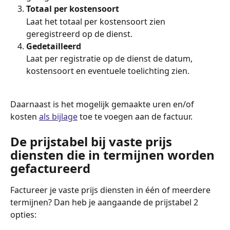
Totaal per kostensoort
Laat het totaal per kostensoort zien 
geregistreerd op de dienst.
Gedetailleerd
Laat per registratie op de dienst de datum, 
kostensoort en eventuele toelichting zien.
Daarnaast is het mogelijk gemaakte uren en/of 
kosten 
als bijlage
 toe te voegen aan de factuur. 
De prijstabel bij vaste prijs 
diensten die in termijnen worden 
gefactureerd
Factureer je vaste prijs diensten in één of meerdere 
termijnen? Dan heb je aangaande de prijstabel 2 
opties: