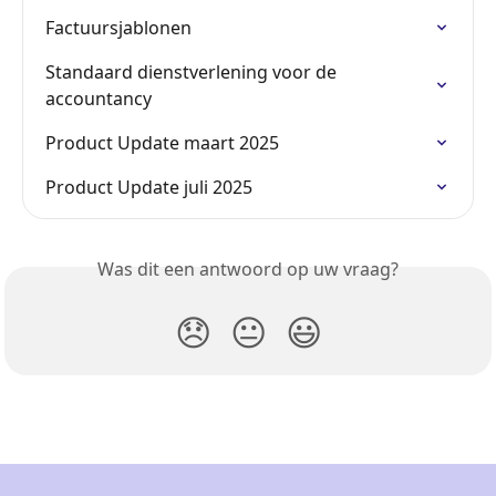
Factuursjablonen
Standaard dienstverlening voor de 
accountancy
Product Update maart 2025
Product Update juli 2025
Was dit een antwoord op uw vraag?
😞
😐
😃