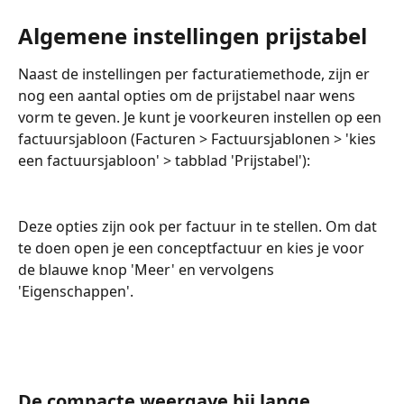
Algemene instellingen prijstabel
Naast de instellingen per facturatiemethode, zijn er 
nog een aantal opties om de prijstabel naar wens 
vorm te geven. Je kunt je voorkeuren instellen op een 
factuursjabloon (Facturen > Factuursjablonen > 'kies 
een factuursjabloon' > tabblad 'Prijstabel'): 
Deze opties zijn ook per factuur in te stellen. Om dat 
te doen open je een conceptfactuur en kies je voor 
de blauwe knop 'Meer' en vervolgens 
'Eigenschappen'. 
De compacte weergave bij lange 