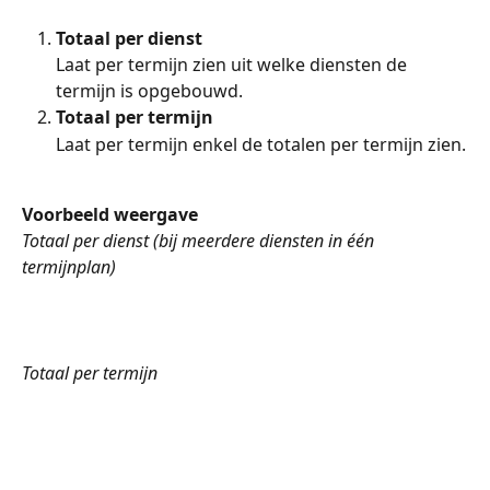
Totaal per dienst
Laat per termijn zien uit welke diensten de 
termijn is opgebouwd.
Totaal per termijn
Laat per termijn enkel de totalen per termijn zien.
Voorbeeld weergave
Totaal per dienst (bij meerdere diensten in één 
termijnplan)
Totaal per termijn