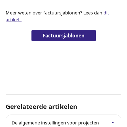
Meer weten over factuursjablonen? Lees dan 
dit 
artikel. 
Factuursjablonen
Gerelateerde artikelen
De algemene instellingen voor projecten