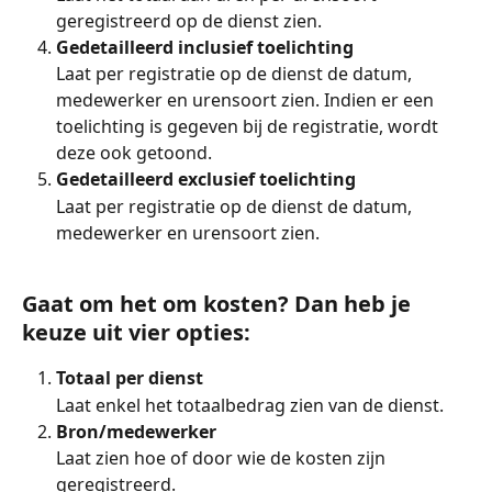
geregistreerd op de dienst zien.
Gedetailleerd inclusief toelichting
Laat per registratie op de dienst de datum, 
medewerker en urensoort zien. Indien er een 
toelichting is gegeven bij de registratie, wordt 
deze ook getoond.
Gedetailleerd exclusief toelichting
Laat per registratie op de dienst de datum, 
medewerker en urensoort zien.
Gaat om het om kosten? Dan heb je 
keuze uit vier opties:
Totaal per dienst
Laat enkel het totaalbedrag zien van de dienst.
Bron/medewerker
Laat zien hoe of door wie de kosten zijn 
geregistreerd.