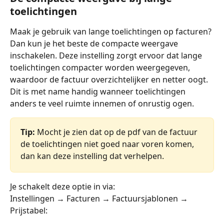
toelichtingen
Maak je gebruik van lange toelichtingen op facturen? 
Dan kun je het beste de compacte weergave 
inschakelen. Deze instelling zorgt ervoor dat lange 
toelichtingen compacter worden weergegeven, 
waardoor de factuur overzichtelijker en netter oogt. 
Dit is met name handig wanneer toelichtingen 
anders te veel ruimte innemen of onrustig ogen.
Tip:
 Mocht je zien dat op de pdf van de factuur 
de toelichtingen niet goed naar voren komen, 
dan kan deze instelling dat verhelpen.
Je schakelt deze optie in via:
Instellingen → Facturen → Factuursjablonen → 
Prijstabel: