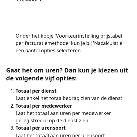
Onder het kopje 'Voorkeurinstelling prijstabel 
per facturatiemethode' kun je bij 'Nacalculatie' 
een aantal opties selecteren.
Gaat het om uren? Dan kun je kiezen uit 
de volgende vijf opties:
Totaal per dienst
Laat enkel het totaalbedrag zien van de dienst.
Totaal per medewerker
Laat het totaal aan uren per medewerker 
geregistreerd op de dienst zien.
Totaal per urensoort
Laat het totaal aan uren per urensoort 