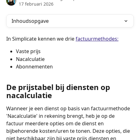
17 februari 2026
Inhoudsopgave
In Simplicate kennen we drie 
factuurmethodes:
Vaste prijs
Nacalculatie
Abonnementen
De prijstabel bij diensten op 
nacalculatie
Wanneer je een dienst op basis van factuurmethode 
'Nacalculatie' in rekening brengt, heb je op de 
factuur meerdere opties om de dienst en 
bijbehorende kosten/uren te tonen. Deze opties, die 
niet beschikbaar zijn bij vaste prijs diensten en 