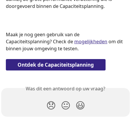
doorgevoerd binnen de Capaciteitsplanning.
Maak je nog geen gebruik van de 
Capaciteitsplanning? Check de 
mogelijkheden
 om dit 
binnen jouw omgeving te testen.
Ontdek de Capaciteitsplanning
Was dit een antwoord op uw vraag?
😞
😐
😃