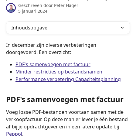
Geschreven door
Peter Hager
5 januari 2024
Inhoudsopgave
In december zijn diverse verbeteringen 
doorgevoerd. Een overzicht:
PDF's samenvoegen met factuur
Minder restricties op bestandsnamen
Performance verbetering Capaciteitsplanning
PDF's samenvoegen met factuur
Voeg losse PDF-bestanden voortaan samen met de 
verkoopfactuur. Op deze manier lever je één bestand 
af bij je opdrachtgever en in een latere update bij 
Peppol
.