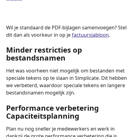
Wil je standaard de PDF-bijlagen samenvoegen? Stel 
dit dan als voorkeur in op je 
factuursjabloon
.
Minder restricties op 
bestandsnamen
Het was voorheen niet mogelijk om bestanden met 
speciale tekens op te slaan in Simplicate. Dit hebben 
we verbeterd, waardoor speciale tekens en langere 
bestandsnamen mogelijk zijn.
Performance verbetering 
Capaciteitsplanning
Plan nu nog sneller je medewerkers en werk in 
dankzij de grote performance verbetering die is 