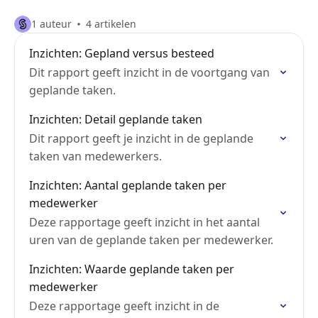
1 auteur
4 artikelen
Inzichten: Gepland versus besteed
Dit rapport geeft inzicht in de voortgang van
geplande taken.
Inzichten: Detail geplande taken
Dit rapport geeft je inzicht in de geplande
taken van medewerkers.
Inzichten: Aantal geplande taken per
medewerker
Deze rapportage geeft inzicht in het aantal
uren van de geplande taken per medewerker.
Inzichten: Waarde geplande taken per
medewerker
Deze rapportage geeft inzicht in de