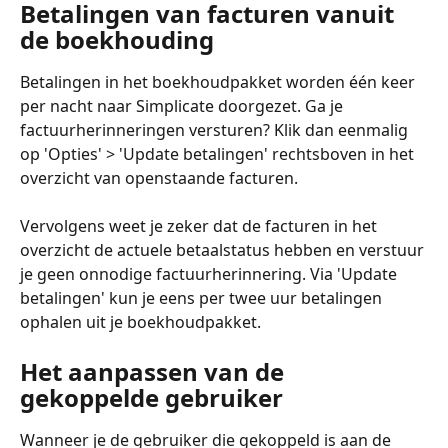
Betalingen van facturen vanuit 
de boekhouding
Betalingen in het boekhoudpakket worden één keer 
per nacht naar Simplicate doorgezet. Ga je 
factuurherinneringen versturen? Klik dan eenmalig 
op 'Opties' > 'Update betalingen' rechtsboven in het 
overzicht van openstaande facturen.
Vervolgens weet je zeker dat de facturen in het 
overzicht de actuele betaalstatus hebben en verstuur 
je geen onnodige factuurherinnering. Via 'Update 
betalingen' kun je eens per twee uur betalingen 
ophalen uit je boekhoudpakket.
Het aanpassen van de 
gekoppelde gebruiker
Wanneer je de gebruiker die gekoppeld is aan de 