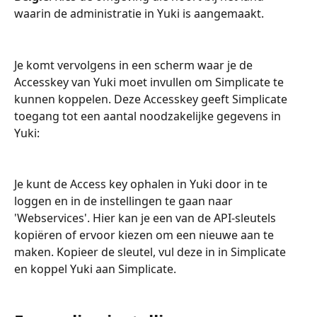
waarin de administratie in Yuki is aangemaakt.
Je komt vervolgens in een scherm waar je de 
Accesskey van Yuki moet invullen om Simplicate te 
kunnen koppelen. Deze Accesskey geeft Simplicate 
toegang tot een aantal noodzakelijke gegevens in 
Yuki:
Je kunt de Access key ophalen in Yuki door in te 
loggen en in de instellingen te gaan naar 
'Webservices'. Hier kan je een van de API-sleutels 
kopiëren of ervoor kiezen om een nieuwe aan te 
maken. Kopieer de sleutel, vul deze in in Simplicate 
en koppel Yuki aan Simplicate.