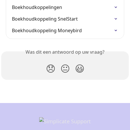
Boekhoudkoppelingen
Boekhoudkoppeling SnelStart
Boekhoudkoppeling Moneybird
Was dit een antwoord op uw vraag?
😞
😐
😃