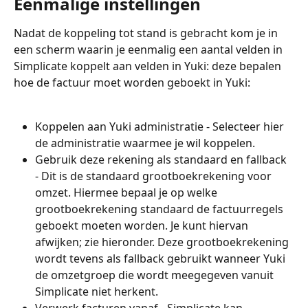
Eenmalige instellingen
Nadat de koppeling tot stand is gebracht kom je in 
een scherm waarin je eenmalig een aantal velden in 
Simplicate koppelt aan velden in Yuki: deze bepalen 
hoe de factuur moet worden geboekt in Yuki:
Koppelen aan Yuki administratie - Selecteer hier 
de administratie waarmee je wil koppelen.
Gebruik deze rekening als standaard en fallback 
- Dit is de standaard grootboekrekening voor 
omzet. Hiermee bepaal je op welke 
grootboekrekening standaard de factuurregels 
geboekt moeten worden. Je kunt hiervan 
afwijken; zie hieronder. Deze grootboekrekening 
wordt tevens als fallback gebruikt wanneer Yuki 
de omzetgroep die wordt meegegeven vanuit 
Simplicate niet herkent.