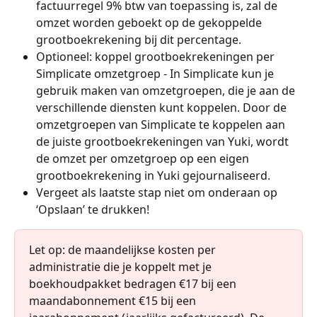
factuurregel 9% btw van toepassing is, zal de 
omzet worden geboekt op de gekoppelde 
grootboekrekening bij dit percentage.
Optioneel: koppel grootboekrekeningen per 
Simplicate omzetgroep - In Simplicate kun je 
gebruik maken van omzetgroepen, die je aan de 
verschillende diensten kunt koppelen. Door de 
omzetgroepen van Simplicate te koppelen aan 
de juiste grootboekrekeningen van Yuki, wordt 
de omzet per omzetgroep op een eigen 
grootboekrekening in Yuki gejournaliseerd.
Vergeet als laatste stap niet om onderaan op 
‘Opslaan’ te drukken!
Let op: de maandelijkse kosten per 
administratie die je koppelt met je 
boekhoudpakket bedragen €17 bij een 
maandabonnement €15 bij een 