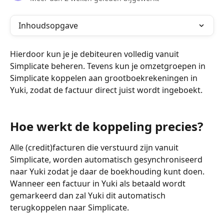
Inhoudsopgave
Hierdoor kun je je debiteuren volledig vanuit 
Simplicate beheren. Tevens kun je omzetgroepen in 
Simplicate koppelen aan grootboekrekeningen in 
Yuki, zodat de factuur direct juist wordt ingeboekt.
Hoe werkt de koppeling precies?
Alle (credit)facturen die verstuurd zijn vanuit 
Simplicate, worden automatisch gesynchroniseerd 
naar Yuki zodat je daar de boekhouding kunt doen. 
Wanneer een factuur in Yuki als betaald wordt 
gemarkeerd dan zal Yuki dit automatisch 
terugkoppelen naar Simplicate.