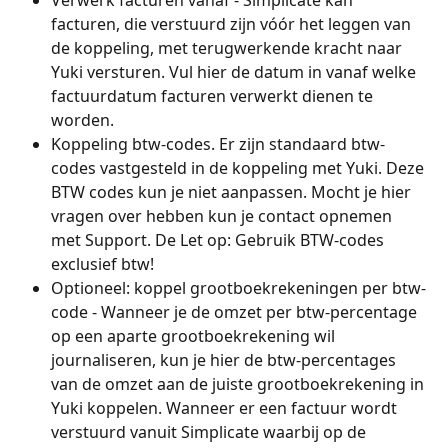
Verwerk facturen vanaf - Simplicate kan 
facturen, die verstuurd zijn vóór het leggen van 
de koppeling, met terugwerkende kracht naar 
Yuki versturen. Vul hier de datum in vanaf welke 
factuurdatum facturen verwerkt dienen te 
worden.
Koppeling btw-codes. Er zijn standaard btw-
codes vastgesteld in de koppeling met Yuki. Deze 
BTW codes kun je niet aanpassen. Mocht je hier 
vragen over hebben kun je contact opnemen 
met Support. De Let op: Gebruik BTW-codes 
exclusief btw!
Optioneel: koppel grootboekrekeningen per btw-
code - Wanneer je de omzet per btw-percentage 
op een aparte grootboekrekening wil 
journaliseren, kun je hier de btw-percentages 
van de omzet aan de juiste grootboekrekening in 
Yuki koppelen. Wanneer er een factuur wordt 
verstuurd vanuit Simplicate waarbij op de 