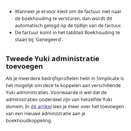
Wanneer je ervoor kiest om de factuur niet naar 
de boekhouding te versturen, dan wordt dit 
automatisch gelogd op de tijdlijn van de factuur.
De factuur komt in het tabblad Boekhouding te 
staan bij 'Genegeerd'.
Tweede Yuki administratie 
toevoegen
Als je meerdere bedrijfsprofielen hebt in Simplicate is 
het mogelijk om deze te koppelen aan verschillende 
Yuki administraties. Voorwaarde is wel dat de 
administraties onderdeel zijn van hetzelfde Yuki 
domein. In 
dit artikel
 lees je meer over het toevoegen 
van een nieuwe administratie aan je 
boekhoudkoppeling.