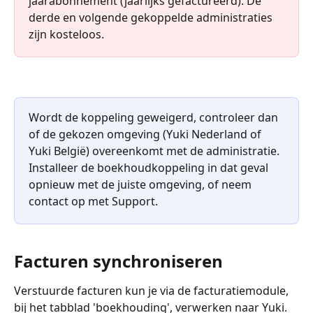
jaarabonnement (jaarlijks gefactureerd). De 
derde en volgende gekoppelde administraties 
zijn kosteloos.
Wordt de koppeling geweigerd, controleer dan 
of de gekozen omgeving (Yuki Nederland of 
Yuki België) overeenkomt met de administratie. 
Installeer de boekhoudkoppeling in dat geval 
opnieuw met de juiste omgeving, of neem 
contact op met Support.
Facturen synchroniseren
Verstuurde facturen kun je via de facturatiemodule, 
bij het tabblad 'boekhouding', verwerken naar Yuki. 