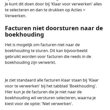
Je kunt dit doen door bij 'Klaar voor verwerken' alles 
te selecteren en dan te drukken op Acties > 
Verwerken.
Facturen niet doorsturen naar de 
boekhouding
Het is mogelijk om facturen niet naar de 
boekhouding te sturen. Dit kan bijvoorbeeld 
gebruikt worden voor facturen die reeds in de 
boekhouding zijn verwerkt.
Je ziet standaard alle facturen klaar staan bij 'Klaar 
voor te verwerken' bij het tabblad 'Boekhouding'. 
Hier kun je de facturen die je niet naar de 
boekhouding wil versturen selecteren, waarna je 
kiest voor de optie: 'Niet verwerken'.