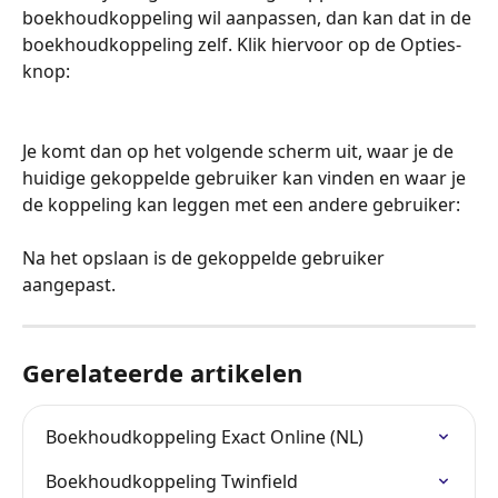
boekhoudkoppeling wil aanpassen, dan kan dat in de 
boekhoudkoppeling zelf. Klik hiervoor op de Opties-
knop:
Je komt dan op het volgende scherm uit, waar je de 
huidige gekoppelde gebruiker kan vinden en waar je 
de koppeling kan leggen met een andere gebruiker:
Na het opslaan is de gekoppelde gebruiker 
aangepast.
Gerelateerde artikelen
Boekhoudkoppeling Exact Online (NL)
Boekhoudkoppeling Twinfield