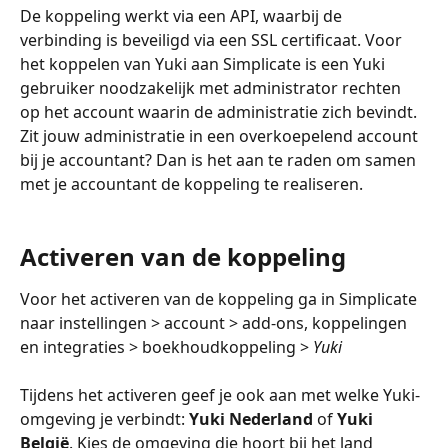
De koppeling werkt via een API, waarbij de 
verbinding is beveiligd via een SSL certificaat. Voor 
het koppelen van Yuki aan Simplicate is een Yuki 
gebruiker noodzakelijk met administrator rechten 
op het account waarin de administratie zich bevindt. 
Zit jouw administratie in een overkoepelend account 
bij je accountant? Dan is het aan te raden om samen 
met je accountant de koppeling te realiseren.
Activeren van de koppeling
Voor het activeren van de koppeling ga in Simplicate 
naar instellingen > account > add-ons, koppelingen 
en integraties > boekhoudkoppeling > 
Yuki
Tijdens het activeren geef je ook aan met welke Yuki-
omgeving je verbindt: 
Yuki Nederland
 of 
Yuki 
België
. Kies de omgeving die hoort bij het land 