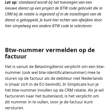
Let op:
 standaard wordt bij het toevoegen van een 
nieuwe dienst op een project de BTW code gebruikt die in 
CRM bij de relatie is ingesteld of in de instellingen van de 
dienst is gekoppeld. Je kunt hier echter van afwijken door 
hier simpelweg een andere BTW code te selecteren: 
Btw-nummer vermelden op de 
factuur
Het is vanuit de Belastingdienst verplicht om een btw-
nummer (ook wel btw-identificatienummer) mee te 
sturen op de factuur als de debiteur niet Nederlands 
is (maar zich in de EU bevindt). In Simplicate kun je 
het btw-nummer invullen op de CRM relatie. Als je wil 
factureren naar het buitenland, is het verplicht om 
dit nummer in te vullen, voor je de factuur kunt 
versturen. 