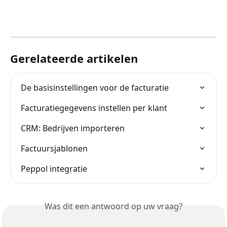
Gerelateerde artikelen
De basisinstellingen voor de facturatie
Facturatiegegevens instellen per klant
CRM: Bedrijven importeren
Factuursjablonen
Peppol integratie
Was dit een antwoord op uw vraag?