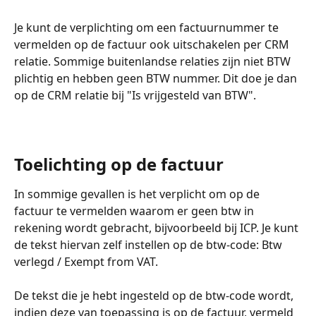
Je kunt de verplichting om een factuurnummer te 
vermelden op de factuur ook uitschakelen per CRM 
relatie. Sommige buitenlandse relaties zijn niet BTW 
plichtig en hebben geen BTW nummer. Dit doe je dan 
op de CRM relatie bij "Is vrijgesteld van BTW".
Toelichting op de factuur
In sommige gevallen is het verplicht om op de 
factuur te vermelden waarom er geen btw in 
rekening wordt gebracht, bijvoorbeeld bij ICP. Je kunt 
de tekst hiervan zelf instellen op de btw-code: Btw 
verlegd / Exempt from VAT. 
De tekst die je hebt ingesteld op de btw-code wordt, 
indien deze van toepassing is op de factuur, vermeld 