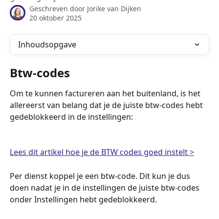
Geschreven door
Jorike van Dijken
20 oktober 2025
Inhoudsopgave
Btw-codes
Om te kunnen factureren aan het buitenland, is het 
allereerst van belang dat je de juiste btw-codes hebt 
gedeblokkeerd in de instellingen: 
Lees dit artikel hoe je de BTW codes goed instelt >
Per dienst koppel je een btw-code. Dit kun je dus 
doen nadat je in de instellingen de juiste btw-codes 
onder Instellingen hebt gedeblokkeerd. 