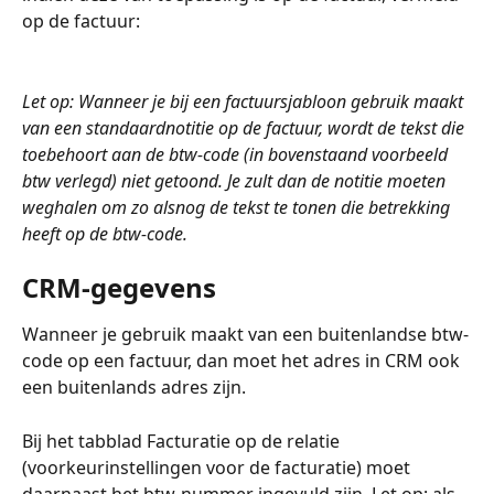
op de factuur:
Let op: Wanneer je bij een factuursjabloon gebruik maakt 
van een standaardnotitie op de factuur, wordt de tekst die 
toebehoort aan de btw-code (in bovenstaand voorbeeld 
btw verlegd) niet getoond. Je zult dan de notitie moeten 
weghalen om zo alsnog de tekst te tonen die betrekking 
heeft op de btw-code. 
CRM-gegevens
Wanneer je gebruik maakt van een buitenlandse btw-
code op een factuur, dan moet het adres in CRM ook 
een buitenlands adres zijn.
Bij het tabblad Facturatie op de relatie 
(voorkeurinstellingen voor de facturatie) moet 
daarnaast het btw-nummer ingevuld zijn. Let op: als 