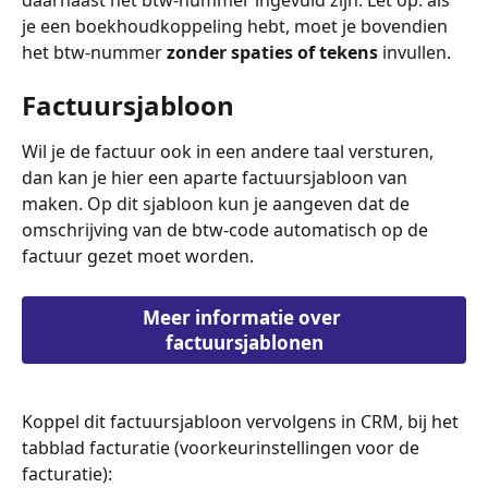
je een boekhoudkoppeling hebt, moet je bovendien 
het btw-nummer 
zonder spaties of tekens
 invullen. 
Factuursjabloon
Wil je de factuur ook in een andere taal versturen, 
dan kan je hier een aparte factuursjabloon van 
maken. Op dit sjabloon kun je aangeven dat de 
omschrijving van de btw-code automatisch op de 
factuur gezet moet worden.
Meer informatie over 
factuursjablonen
Koppel dit factuursjabloon vervolgens in CRM, bij het 
tabblad facturatie (voorkeurinstellingen voor de 
facturatie):