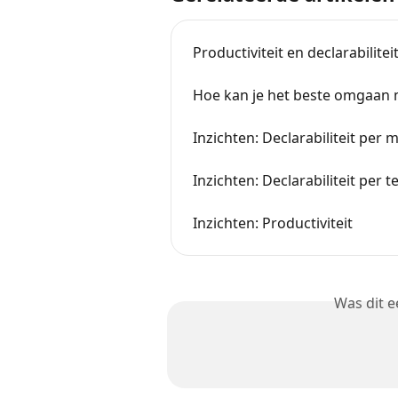
Productiviteit en declarabilitei
Hoe kan je het beste omgaan 
Inzichten: Declarabiliteit per
Inzichten: Declarabiliteit per 
Inzichten: Productiviteit
Was dit 