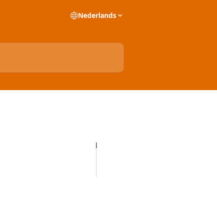
Nederlands