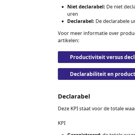
Niet declarabel: 
De niet decl
uren
Declarabel: 
De declarabele u
Voor meer informatie over producti
artikelen:
Productiviteit versus decl
Declarabiliteit en produc
Declarabel 
Deze KPI staat voor de totale waa
KPI