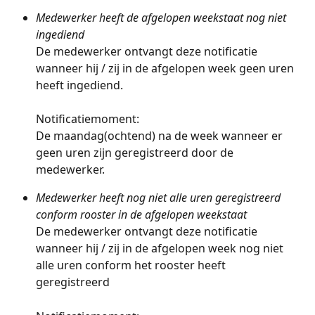
Medewerker heeft de afgelopen weekstaat nog niet 
ingediend
De medewerker ontvangt deze notificatie 
wanneer hij / zij in de afgelopen week geen uren 
heeft ingediend. 
Notificatiemoment: 
De maandag(ochtend) na de week wanneer er 
geen uren zijn geregistreerd door de 
medewerker. 
Medewerker heeft nog niet alle uren geregistreerd 
conform rooster in de afgelopen weekstaat
De medewerker ontvangt deze notificatie 
wanneer hij / zij in de afgelopen week nog niet 
alle uren conform het rooster heeft 
geregistreerd