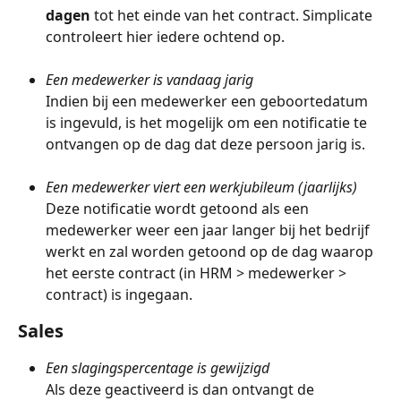
dagen
 tot het einde van het contract. Simplicate 
controleert hier iedere ochtend op.
Een medewerker is vandaag jarig
Indien bij een medewerker een geboortedatum 
is ingevuld, is het mogelijk om een notificatie te 
ontvangen op de dag dat deze persoon jarig is.
Een medewerker viert een werkjubileum (jaarlijks)
Deze notificatie wordt getoond als een 
medewerker weer een jaar langer bij het bedrijf 
werkt en zal worden getoond op de dag waarop 
het eerste contract (in HRM > medewerker > 
contract) is ingegaan. 
Sales
Een slagingspercentage is gewijzigd
Als deze geactiveerd is dan ontvangt de 