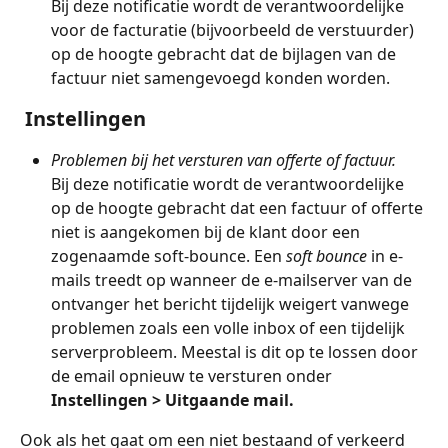
Bij deze notificatie wordt de verantwoordelijke 
voor de facturatie (bijvoorbeeld de verstuurder) 
op de hoogte gebracht dat de bijlagen van de 
factuur niet samengevoegd konden worden.
 Instellingen
Problemen bij het versturen van offerte of factuur.
Bij deze notificatie wordt de verantwoordelijke 
op de hoogte gebracht dat een factuur of offerte 
niet is aangekomen bij de klant door een 
zogenaamde soft-bounce. Een 
soft bounce
 in e-
mails treedt op wanneer de e-mailserver van de 
ontvanger het bericht tijdelijk weigert vanwege 
problemen zoals een volle inbox of een tijdelijk 
serverprobleem. Meestal is dit op te lossen door 
de email opnieuw te versturen onder 
Instellingen > Uitgaande mail.
Ook als het gaat om een niet bestaand of verkeerd 