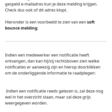
gespeld e-mailadres kun je deze melding krijgen. 
Check dus ook of dit adres klopt.
Hieronder is een voorbeeld te zien van een 
soft 
bounce melding
:
Indien een medewerker een notificatie heeft 
ontvangen, dan kan hij/zij rechtsboven zien welke 
notificaties er aanwezig zijn en hierop doorklikken 
om de onderliggende informatie te raadplegen:
 Indien een notificatie reeds gelezen is, zal deze nog 
wel in het overzicht staan, maar zal deze grijs 
weergegeven worden.