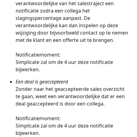
verantwoordelijke van het salestraject een 
notificatie zodra een collega het 
slagingspercentage aanpast. De 
verantwoordelijke kan dan inspelen op deze 
wijziging door bijvoorbeeld contact op te nemen 
met de klant en een offerte uit te brengen.
Notificatiemoment: 
Simplicate zal om de 4 uur deze notificatie 
bijwerken.
Een deal is geaccepteerd
Zonder naar het geaccepteerde sales overzicht 
te gaan, weet een verantwoordelijke dat er een 
deal geaccepteerd is door een collega.
Notificatiemoment: 
Simplicate zal om de 4 uur deze notificatie 
bijwerken.