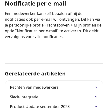
Notificatie per e-mail
Een medewerker kan zelf bepalen of hij de 
notificaties ook per e-mail wil ontvangen. Dit kan via 
je persoonlijke profiel (rechtsboven > Mijn profiel) de 
optie "Notificaties per e-mail" te activeren. Dit geldt 
vervolgens voor alle notificaties. 
Gerelateerde artikelen
Rechten van medewerkers
Slack-integratie
Product Update september 2023