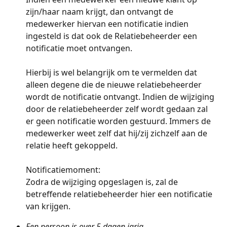
zijn/haar naam krijgt, dan ontvangt de 
medewerker hiervan een notificatie indien 
ingesteld is dat ook de Relatiebeheerder een 
notificatie moet ontvangen. 
Hierbij is wel belangrijk om te vermelden dat 
alleen degene die de nieuwe relatiebeheerder 
wordt de notificatie ontvangt. Indien de wijziging 
door de relatiebeheerder zelf wordt gedaan zal 
er geen notificatie worden gestuurd. Immers de 
medewerker weet zelf dat hij/zij zichzelf aan de 
relatie heeft gekoppeld.
Notificatiemoment: 
Zodra de wijziging opgeslagen is, zal de 
betreffende relatiebeheerder hier een notificatie 
van krijgen.
Een persoon is over 5 dagen jarig