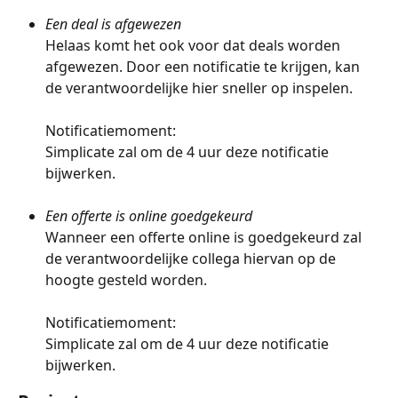
Een deal is afgewezen
Helaas komt het ook voor dat deals worden 
afgewezen. Door een notificatie te krijgen, kan 
de verantwoordelijke hier sneller op inspelen.
Notificatiemoment:
Simplicate zal om de 4 uur deze notificatie 
bijwerken.
Een offerte is online goedgekeurd
Wanneer een offerte online is goedgekeurd zal 
de verantwoordelijke collega hiervan op de 
hoogte gesteld worden.
Notificatiemoment:
Simplicate zal om de 4 uur deze notificatie 
bijwerken.