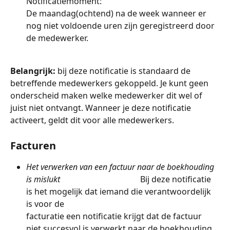
Notificatiemoment: 
De maandag(ochtend) na de week wanneer er 
nog niet voldoende uren zijn geregistreerd door 
de medewerker. 
Belangrijk: 
bij deze notificatie is standaard de 
betreffende medewerkers gekoppeld. Je kunt geen 
onderscheid maken welke medewerker dit wel of 
juist niet ontvangt. Wanneer je deze notificatie 
activeert, geldt dit voor alle medewerkers.
Facturen 
Het verwerken van een factuur naar de boekhouding 
is mislukt                                       
Bij deze notificatie 
is het mogelijk dat iemand die verantwoordelijk 
is voor de 
facturatie een notificatie krijgt dat de factuur 
niet succesvol is verwerkt naar de boekhouding. 