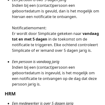
Indien bij een (contact)persoon een 
geboortedatum is gevuld, dan is het mogelijk om 
hiervan een notificatie te ontvangen. 
Notificatiemoment: 
Er wordt door Simplicate gekeken naar 
vandaag 
tot en met 5 dagen
 in de toekomst om de 
notificatie te triggeren. Elke ochtend controleert 
Simplicate of er iemand over 5 dagen jarig is.
Een persoon is vandaag jarig
Indien bij een (contact)persoon een 
geboortedatum is ingevuld, is het mogelijk om 
een notificatie te ontvangen op de dag dat deze 
persoon jarig is.
HRM
Een medewerker is over 5 dagen jarig