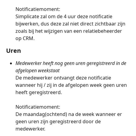
Notificatiemoment:
Simplicate zal om de 4 uur deze notificatie 
bijwerken, dus deze zal niet direct zichtbaar zijn 
zoals bij het wijzigen van een relatiebeheerder 
op CRM.
Uren
Medewerker heeft nog geen uren geregistreerd in de 
afgelopen weekstaat
De medewerker ontvangt deze notificatie 
wanneer hij / zij in de afgelopen week geen uren 
heeft geregistreerd. 
Notificatiemoment: 
De maandag(ochtend) na de week wanneer er 
geen uren zijn geregistreerd door de 
medewerker. 