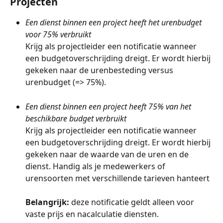
Projecten
Een dienst binnen een project heeft het urenbudget 
voor 75% verbruikt
Krijg als projectleider een notificatie wanneer 
een budgetoverschrijding dreigt. Er wordt hierbij 
gekeken naar de urenbesteding versus 
urenbudget (=> 75%).
Een dienst binnen een project heeft 75% van het 
beschikbare budget verbruikt
Krijg als projectleider een notificatie wanneer 
een budgetoverschrijding dreigt. Er wordt hierbij 
gekeken naar de waarde van de uren en de 
dienst. Handig als je medewerkers of 
urensoorten met verschillende tarieven hanteert
Belangrijk: 
deze notificatie geldt alleen voor 
vaste prijs en nacalculatie diensten.