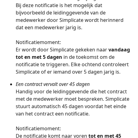
Bij deze notificatie is het mogelijk dat 
bijvoorbeeld de leidinggevende van de 
medewerker door Simplicate wordt herinnerd 
dat een medewerker jarig is. 
Notificatiemoment: 
Er wordt door Simplicate gekeken naar 
vandaag 
tot en met 5 dagen
 in de toekomst om de 
notificatie te triggeren. Elke ochtend controleert 
Simplicate of er iemand over 5 dagen jarig is.
Een contract vervalt over 45 dagen
Handig voor de leidinggevende die het contract 
met de medewerker moet bespreken. Simplicate 
stuurt automatisch 45 dagen voordat het einde 
van het contract een notificatie.
Notificatiemoment: 
De notificatie komt naar voren 
tot en met 45 