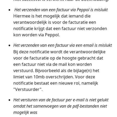
Het verzenden van een factuur via Peppol is mislukt
Hiermee is het mogelijk dat iemand die 
verantwoordelijk is voor de facturatie een 
notificatie krijgt dat een factuur niet verzonden 
kon worden via Peppol.
Het verzenden van een factuur via een email is mislukt
Bij deze notificatie wordt de verantwoordelijke 
voor de facturatie op de hoogte gebracht dat 
een factuur niet via de mail kon worden 
verstuurd. Bijvoorbeeld als de bijlage(n) het 
limiet van 10mb overschrijden. Voor deze 
notificatie bestaat een nieuwe rol, namelijk 
"Verstuurder".
Het versturen van de factuur per e-mail is niet gelukt 
omdat het samenvoegen van de pdf-bestanden niet 
mogelijk was