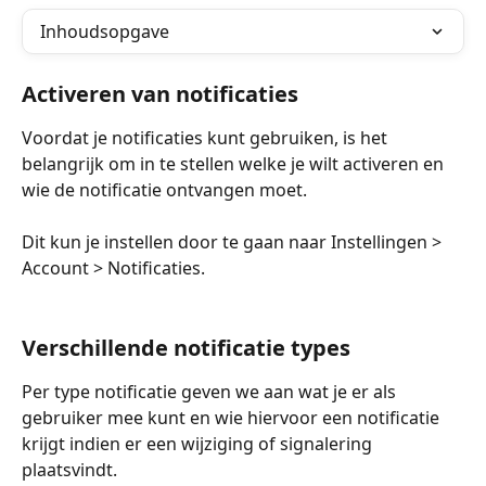
Inhoudsopgave
Activeren van notificaties
Voordat je notificaties kunt gebruiken, is het 
belangrijk om in te stellen welke je wilt activeren en 
wie de notificatie ontvangen moet.
Dit kun je instellen door te gaan naar Instellingen > 
Account > Notificaties.
Verschillende notificatie types
Per type notificatie geven we aan wat je er als 
gebruiker mee kunt en wie hiervoor een notificatie 
krijgt indien er een wijziging of signalering 
plaatsvindt.