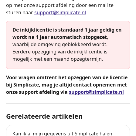
op met onze support afdeling door een mail te 
sturen naar 
support@simplicate.nl
De inkijklicentie is standaard 1 jaar geldig en 
wordt na 1 jaar automatisch stopgezet
, 
waarbij de omgeving geblokkeerd wordt. 
Eerdere opzegging van de inkijklicentie is 
mogelijk met een maand opzegtermijn. 
Voor vragen omtrent het opzeggen van de licentie 
bij Simplicate, mag je altijd contact opnemen met 
onze support afdeling via 
support@simplicate.nl
Gerelateerde artikelen
Kan ik al mijn gegevens uit Simplicate halen 