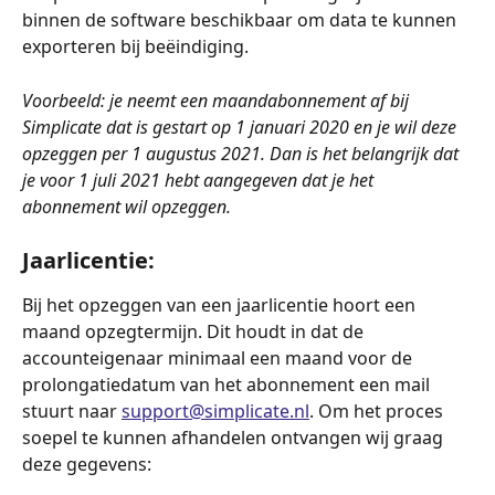
binnen de software beschikbaar om data te kunnen 
exporteren bij beëindiging. 
Voorbeeld: je neemt een maandabonnement af bij 
Simplicate dat is gestart op 1 januari 2020 en je wil deze 
opzeggen per 1 augustus 2021. Dan is het belangrijk dat 
je voor 1 juli 2021 hebt aangegeven dat je het 
abonnement wil opzeggen. 
Jaarlicentie:
Bij het opzeggen van een jaarlicentie hoort een 
maand opzegtermijn. Dit houdt in dat de 
accounteigenaar minimaal een maand voor de 
prolongatiedatum van het abonnement een mail 
stuurt naar 
support@simplicate.nl
. Om het proces 
soepel te kunnen afhandelen ontvangen wij graag 
deze gegevens: 