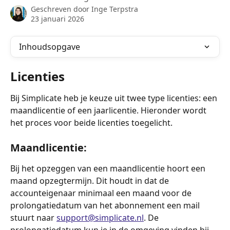
Geschreven door
Inge Terpstra
23 januari 2026
Inhoudsopgave
Licenties
Bij Simplicate heb je keuze uit twee type licenties: een 
maandlicentie of een jaarlicentie. Hieronder wordt 
het proces voor beide licenties toegelicht.
Maandlicentie:
Bij het opzeggen van een maandlicentie hoort een 
maand opzegtermijn. Dit houdt in dat de 
accounteigenaar minimaal een maand voor de 
prolongatiedatum van het abonnement een mail 
stuurt naar 
support@simplicate.nl
. De 