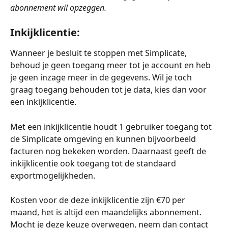
abonnement wil opzeggen.
Inkijklicentie:
Wanneer je besluit te stoppen met Simplicate, 
behoud je geen toegang meer tot je account en heb 
je geen inzage meer in de gegevens. Wil je toch 
graag toegang behouden tot je data, kies dan voor 
een inkijklicentie. 
Met een inkijklicentie houdt 1 gebruiker toegang tot 
de Simplicate omgeving en kunnen bijvoorbeeld 
facturen nog bekeken worden. Daarnaast geeft de 
inkijklicentie ook toegang tot de standaard 
exportmogelijkheden.
Kosten voor de deze inkijklicentie zijn €70 per 
maand, het is altijd een maandelijks abonnement. 
Mocht je deze keuze overwegen, neem dan contact 