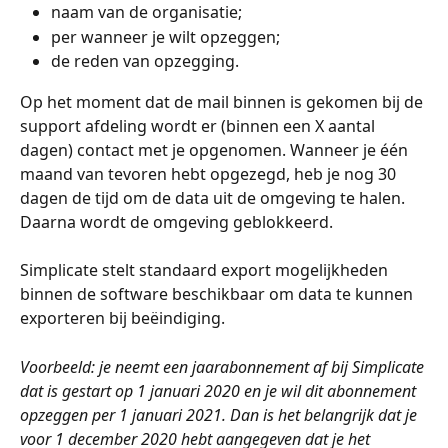
naam van de organisatie;
per wanneer je wilt opzeggen;
de reden van opzegging.
Op het moment dat de mail binnen is gekomen bij de 
support afdeling wordt er (binnen een X aantal 
dagen) contact met je opgenomen. Wanneer je één 
maand van tevoren hebt opgezegd, heb je nog 30 
dagen de tijd om de data uit de omgeving te halen. 
Daarna wordt de omgeving geblokkeerd.
Simplicate stelt standaard export mogelijkheden 
binnen de software beschikbaar om data te kunnen 
exporteren bij beëindiging. 
Voorbeeld: je neemt een jaarabonnement af bij Simplicate 
dat is gestart op 1 januari 2020 en je wil dit abonnement 
opzeggen per 1 januari 2021. Dan is het belangrijk dat je 
voor 1 december 2020 hebt aangegeven dat je het 