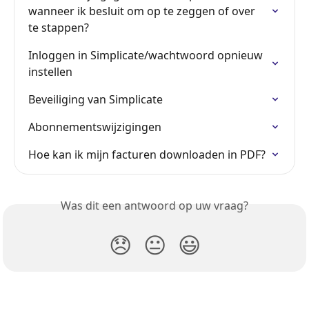
wanneer ik besluit om op te zeggen of over 
te stappen?
Inloggen in Simplicate/wachtwoord opnieuw 
instellen
Beveiliging van Simplicate
Abonnementswijzigingen
Hoe kan ik mijn facturen downloaden in PDF?
Was dit een antwoord op uw vraag?
😞
😐
😃