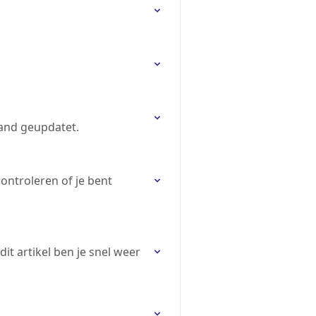
aand geupdatet.
ontroleren of je bent
dit artikel ben je snel weer