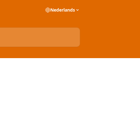
Nederlands