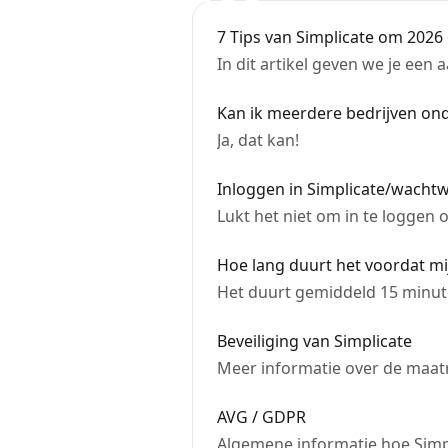
7 Tips van Simplicate om 2026
In dit artikel geven we je een 
Kan ik meerdere bedrijven ond
Ja, dat kan!
Inloggen in Simplicate/wacht
Lukt het niet om in te loggen 
Hoe lang duurt het voordat mi
Het duurt gemiddeld 15 minut
Beveiliging van Simplicate
Meer informatie over de maatr
AVG / GDPR
Algemene informatie hoe Simpl