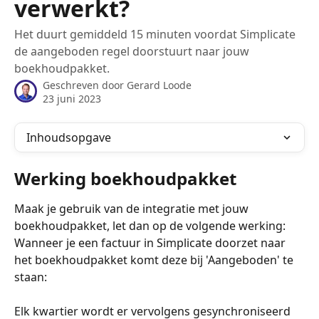
verwerkt?
Het duurt gemiddeld 15 minuten voordat Simplicate
de aangeboden regel doorstuurt naar jouw
boekhoudpakket.
Geschreven door
Gerard Loode
23 juni 2023
Inhoudsopgave
Werking boekhoudpakket
Maak je gebruik van de integratie met jouw 
boekhoudpakket, let dan op de volgende werking: 
Wanneer je een factuur in Simplicate doorzet naar 
het boekhoudpakket komt deze bij 'Aangeboden' te 
staan:
Elk kwartier wordt er vervolgens gesynchroniseerd 