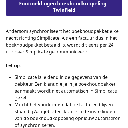
Foutmeldingen boekhoudkoppeling: 
Twinfield
Andersom synchroniseert het boekhoudpakket elke 
nacht richting Simplicate. Als een factuur dus in het 
boekhoudpakket betaald is, wordt dit eens per 24 
uur naar Simplicate gecommuniceerd.
Let op
: 
Simplicate is leidend in de gegevens van de 
debiteur. Een klant die je in je boekhoudpakket 
aanmaakt wordt niet automatisch in Simplicate 
gezet.
Mocht het voorkomen dat de facturen blijven 
staan bij Aangeboden, kun je in de instellingen 
van de boekhoudkoppeling opnieuw autoriseren 
of synchroniseren. 