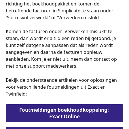
richting het boekhoudpakket en komen de 
betreffende facturen in Simplicate te staan onder 
'Succesvol verwerkt' of 'Verwerken mislukt'.
Komen de facturen onder 'Verwerken mislukt' te 
staan, dan wordt er altijd een reden bij getoond. Je 
kunt zelf datgene aanpassen dat als reden wordt 
aangegeven en daarna de facturen opnieuw 
aanbieden. Kom je er niet uit, neem dan contact op 
met onze support medewerkers. 
Bekijk de onderstaande artikelen voor oplossingen 
voor verschillende foutmeldingen uit Exact en 
Twinfield:
Foutmeldingen boekhoudkoppeling: 
Exact Online