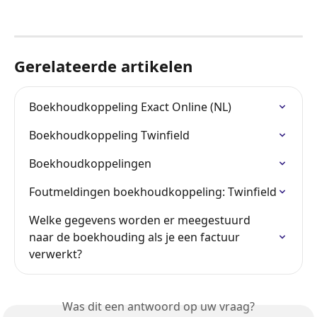
Gerelateerde artikelen
Boekhoudkoppeling Exact Online (NL)
Boekhoudkoppeling Twinfield
Boekhoudkoppelingen
Foutmeldingen boekhoudkoppeling: Twinfield
Welke gegevens worden er meegestuurd 
naar de boekhouding als je een factuur 
verwerkt?
Was dit een antwoord op uw vraag?