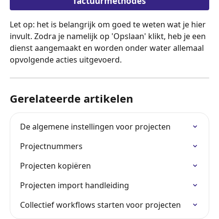
factuurmethodes
Let op: het is belangrijk om goed te weten wat je hier 
invult. Zodra je namelijk op 'Opslaan' klikt, heb je een 
dienst aangemaakt en worden onder water allemaal 
opvolgende acties uitgevoerd. 
Gerelateerde artikelen
De algemene instellingen voor projecten
Projectnummers
Projecten kopiëren
Projecten import handleiding
Collectief workflows starten voor projecten