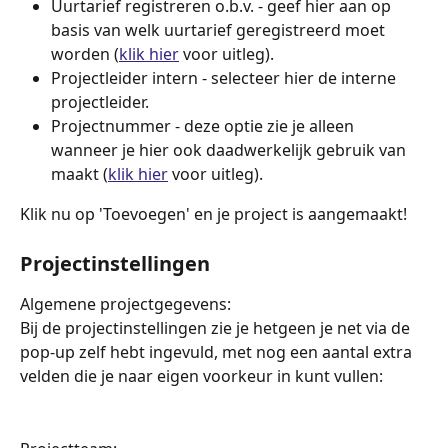
Uurtarief registreren o.b.v. - geef hier aan op 
basis van welk uurtarief geregistreerd moet 
worden (
klik hier
 voor uitleg).
Projectleider intern - selecteer hier de interne 
projectleider.
Projectnummer - deze optie zie je alleen 
wanneer je hier ook daadwerkelijk gebruik van 
maakt (
klik hier
 voor uitleg).
Klik nu op 'Toevoegen' en je project is aangemaakt!
Projectinstellingen
Algemene projectgegevens:
Bij de projectinstellingen zie je hetgeen je net via de 
pop-up zelf hebt ingevuld, met nog een aantal extra 
velden die je naar eigen voorkeur in kunt vullen: