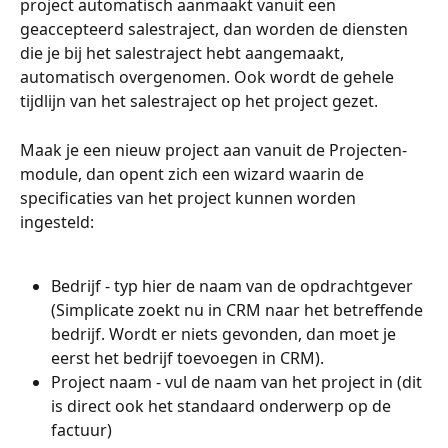
project automatisch aanmaakt vanuit een 
geaccepteerd salestraject, dan worden de diensten 
die je bij het salestraject hebt aangemaakt, 
automatisch overgenomen. Ook wordt de gehele 
tijdlijn van het salestraject op het project gezet.
Maak je een nieuw project aan vanuit de Projecten-
module, dan opent zich een wizard waarin de 
specificaties van het project kunnen worden 
ingesteld:
Bedrijf - typ hier de naam van de opdrachtgever 
(Simplicate zoekt nu in CRM naar het betreffende 
bedrijf. Wordt er niets gevonden, dan moet je 
eerst het bedrijf toevoegen in CRM).
Project naam - vul de naam van het project in (dit 
is direct ook het standaard onderwerp op de 
factuur)