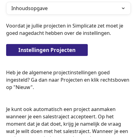
Inhoudsopgave
Voordat je jullie projecten in Simplicate zet moet je 
goed nagedacht hebben over de instellingen. 
Instellingen Projecten
Heb je de algemene projectinstellingen goed 
ingesteld? Ga dan naar Projecten en klik rechtsboven 
op "Nieuw". 
Je kunt ook automatisch een project aanmaken 
wanneer je een salestraject accepteert. Op het 
moment dat je dat doet, krijg je namelijk de vraag 
wat je wilt doen met het salestraject. Wanneer je een 