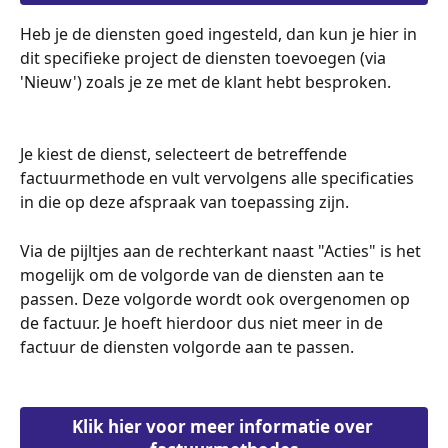
Heb je de diensten goed ingesteld, dan kun je hier in 
dit specifieke project de diensten toevoegen (via 
'Nieuw') zoals je ze met de klant hebt besproken. 
Je kiest de dienst, selecteert de betreffende 
factuurmethode en vult vervolgens alle specificaties 
in die op deze afspraak van toepassing zijn. 
Via de pijltjes aan de rechterkant naast "Acties" is het 
mogelijk om de volgorde van de diensten aan te 
passen. Deze volgorde wordt ook overgenomen op 
de factuur. Je hoeft hierdoor dus niet meer in de 
factuur de diensten volgorde aan te passen.  
Klik hier voor meer informatie over 