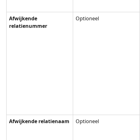
Afwijkende 
Optioneel
relatienummer
Afwijkende relatienaam
Optioneel