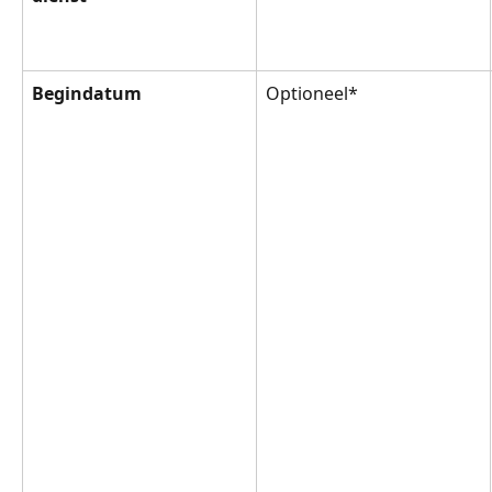
Begindatum
Optioneel*