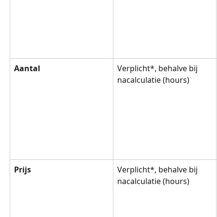
Aantal
Verplicht*, behalve bij 
nacalculatie (hours)
Prijs
Verplicht*, behalve bij 
nacalculatie (hours)