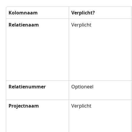
Kolomnaam
Verplicht?
Relatienaam
Verplicht
Relatienummer
Optioneel
Projectnaam
Verplicht