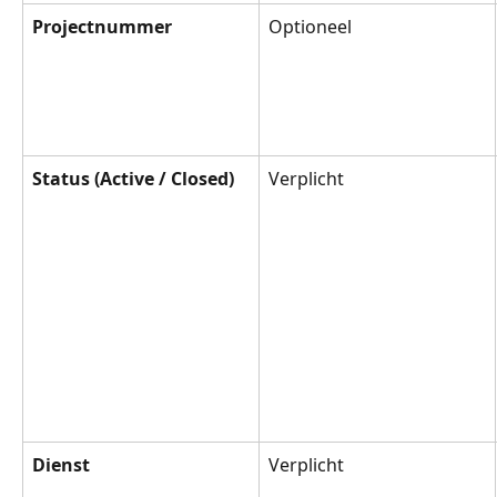
Projectnummer
Optioneel
Status (Active / Closed)
Verplicht
Dienst
Verplicht