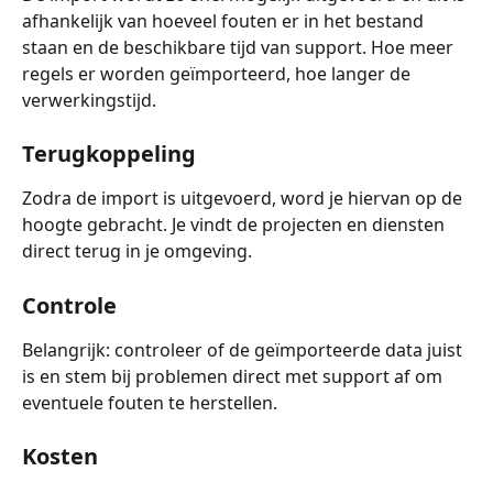
afhankelijk van hoeveel fouten er in het bestand 
staan en de beschikbare tijd van support. Hoe meer 
regels er worden geïmporteerd, hoe langer de 
verwerkingstijd.
Terugkoppeling
Zodra de import is uitgevoerd, word je hiervan op de 
hoogte gebracht. Je vindt de projecten en diensten 
direct terug in je omgeving. 
Controle
Belangrijk: controleer of de geïmporteerde data juist 
is en stem bij problemen direct met support af om 
eventuele fouten te herstellen.
Kosten