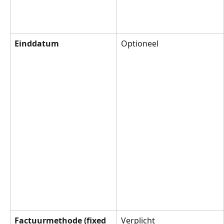
Einddatum
Optioneel
Factuurmethode (fixed 
Verplicht