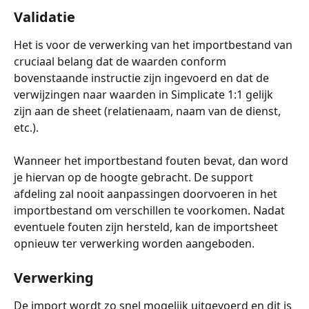
Validatie
Het is voor de verwerking van het importbestand van 
cruciaal belang dat de waarden conform 
bovenstaande instructie zijn ingevoerd en dat de 
verwijzingen naar waarden in Simplicate 1:1 gelijk 
zijn aan de sheet (relatienaam, naam van de dienst, 
etc.).
Wanneer het importbestand fouten bevat, dan word 
je hiervan op de hoogte gebracht. De support 
afdeling zal nooit aanpassingen doorvoeren in het 
importbestand om verschillen te voorkomen. Nadat 
eventuele fouten zijn hersteld, kan de importsheet 
opnieuw ter verwerking worden aangeboden.
Verwerking
De import wordt zo snel mogelijk uitgevoerd en dit is 