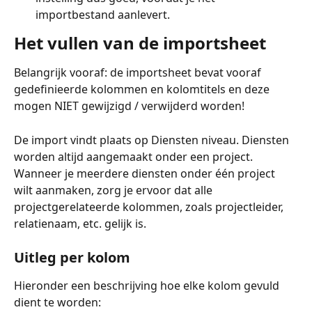
importbestand aanlevert.
Het vullen van de importsheet
Belangrijk vooraf: de importsheet bevat vooraf 
gedefinieerde kolommen en kolomtitels en deze 
mogen NIET gewijzigd / verwijderd worden!
De import vindt plaats op Diensten niveau. Diensten 
worden altijd aangemaakt onder een project. 
Wanneer je meerdere diensten onder één project 
wilt aanmaken, zorg je ervoor dat alle 
projectgerelateerde kolommen, zoals projectleider, 
relatienaam, etc. gelijk is.
Uitleg per kolom
Hieronder een beschrijving hoe elke kolom gevuld 
dient te worden: