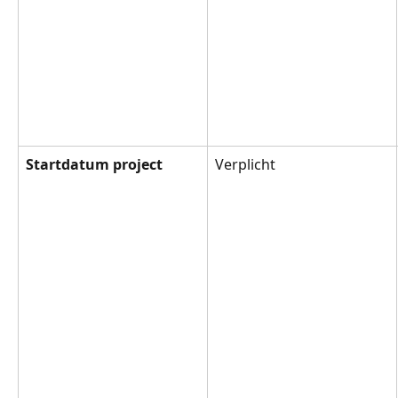
Startdatum project
Verplicht