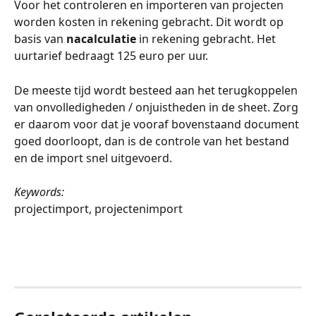
Voor het controleren en importeren van projecten 
worden kosten in rekening gebracht. Dit wordt op 
basis van 
nacalculatie
 in rekening gebracht. Het 
uurtarief bedraagt 125 euro per uur. 
De meeste tijd wordt besteed aan het terugkoppelen 
van onvolledigheden / onjuistheden in de sheet. Zorg 
er daarom voor dat je vooraf bovenstaand document 
goed doorloopt, dan is de controle van het bestand 
en de import snel uitgevoerd.
Keywords:
projectimport, projectenimport