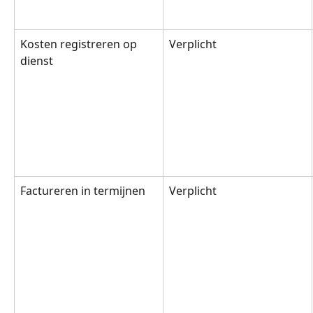
Kosten registreren op 
Verplicht
dienst
Factureren in termijnen
Verplicht