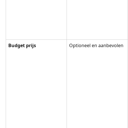
Budget prijs
Optioneel en aanbevolen