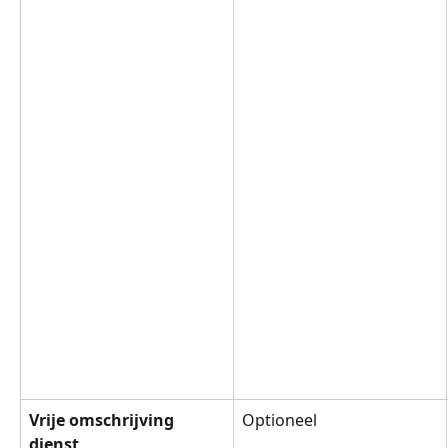
Vrije omschrijving 
Optioneel
dienst