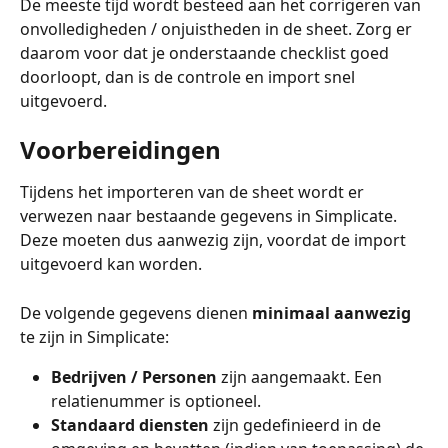
De meeste tijd wordt besteed aan het corrigeren van 
onvolledigheden / onjuistheden in de sheet. Zorg er 
daarom voor dat je onderstaande checklist goed 
doorloopt, dan is de controle en import snel 
uitgevoerd. 
Voorbereidingen
Tijdens het importeren van de sheet wordt er 
verwezen naar bestaande gegevens in Simplicate. 
Deze moeten dus aanwezig zijn, voordat de import 
uitgevoerd kan worden.
De volgende gegevens dienen 
minimaal aanwezig
te zijn in Simplicate:
Bedrijven / Personen
 zijn aangemaakt. Een 
relatienummer is optioneel.
Standaard diensten
 zijn gedefinieerd in de 