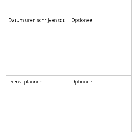
Datum uren schrijven tot
Optioneel
Dienst plannen
Optioneel