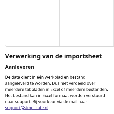
Verwerking van de importsheet
Aanleveren
De data dient in één werkblad en bestand 
aangeleverd te worden. Dus niet verdeeld over 
meerdere tabbladen in Excel of meerdere bestanden.
Het bestand kan in Excel formaat worden verstuurd 
naar support. Bij voorkeur via de mail naar 
support@simplicate.nl
.