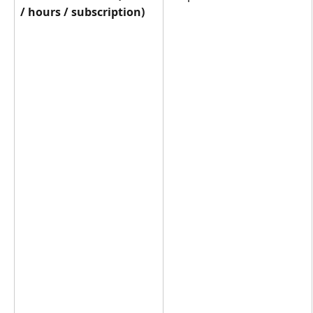
/ hours / subscription)