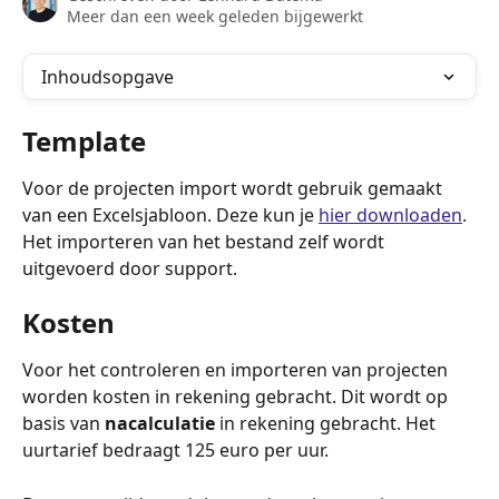
Meer dan een week geleden bijgewerkt
Inhoudsopgave
Template
Voor de projecten import wordt gebruik gemaakt 
van een Excelsjabloon. Deze kun je 
hier downloaden
. 
Het importeren van het bestand zelf wordt 
uitgevoerd door support.
Kosten
Voor het controleren en importeren van projecten 
worden kosten in rekening gebracht. Dit wordt op 
basis van 
nacalculatie
 in rekening gebracht. Het 
uurtarief bedraagt 125 euro per uur. 