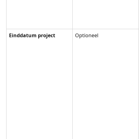
Einddatum project
Optioneel