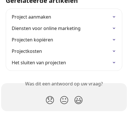
Gerelateerde artikelen
Project aanmaken
Diensten voor online marketing
Projecten kopiëren
Projectkosten
Het sluiten van projecten
Was dit een antwoord op uw vraag?
😞
😐
😃