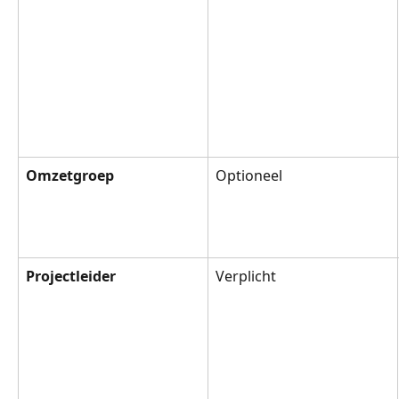
Omzetgroep
Optioneel
Projectleider
Verplicht