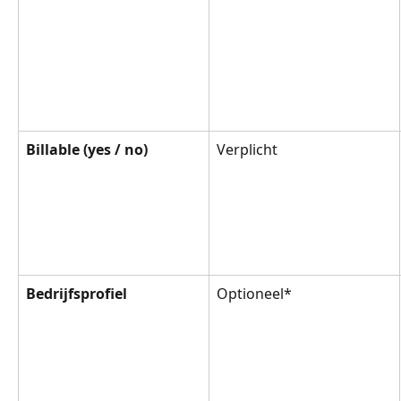
Billable (yes / no)
Verplicht
Bedrijfsprofiel
Optioneel*