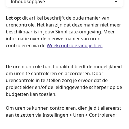
Inhoudsopgave
Let op
: dit artikel beschrijft de oude manier van 
urencontrole. Het kan zijn dat deze manier niet meer 
beschikbaar is in jouw Simplicate-omgeving. Meer 
informatie over de nieuwe manier van uren 
controleren via de 
Weekcontrole vind je hier.
De urencontrole functionaliteit biedt de mogelijkheid 
om uren te controleren en accorderen. Door 
urencontrole in te stellen zorg je ervoor dat de 
projectleider en/of de leidinggevende scherper op de 
budgetten kan toezien. 
Om uren te kunnen controleren, dien je dit allereerst 
aan te zetten via Instellingen > Uren > Controleren: