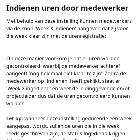
Indienen uren door medewerker
Met behulp van deze instelling kunnen medewerkers 
via de knop 'Week X indienen' aangeven dat zij voor 
die week klaar zijn met de urenregistratie:
Op deze manier voorkom je dat er uren worden 
gecontroleerd, waarbij de medewerker achteraf 
aangeeft 'nog helemaal niet klaar te zijn'. Zodra de 
medewerker op 'Indienen' heeft geklikt, staat er 
'Week X ingediend' en weet de leidinggevende en/of 
projectleider dus dat de uren gecontroleerd kunnen 
worden. 
Let op:
 wanneer deze instelling gedurende een week 
aangepast wordt, zullen de uren die in die week 
reeds geschreven zijn, de status Ingediend krijgen. 