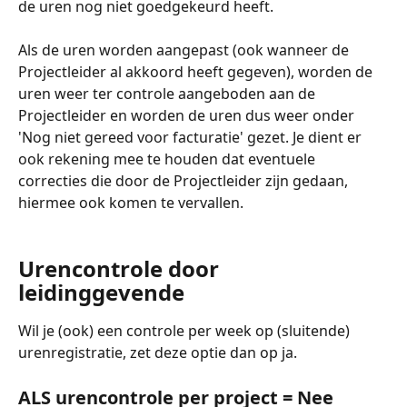
de uren nog niet goedgekeurd heeft. 
Als de uren worden aangepast (ook wanneer de 
Projectleider al akkoord heeft gegeven), worden de 
uren weer ter controle aangeboden aan de 
Projectleider en worden de uren dus weer onder 
'Nog niet gereed voor facturatie' gezet. Je dient er 
ook rekening mee te houden dat eventuele 
correcties die door de Projectleider zijn gedaan, 
hiermee ook komen te vervallen.
Urencontrole door 
leidinggevende
Wil je (ook) een controle per week op (sluitende) 
urenregistratie, zet deze optie dan op ja.
ALS urencontrole per project = Nee