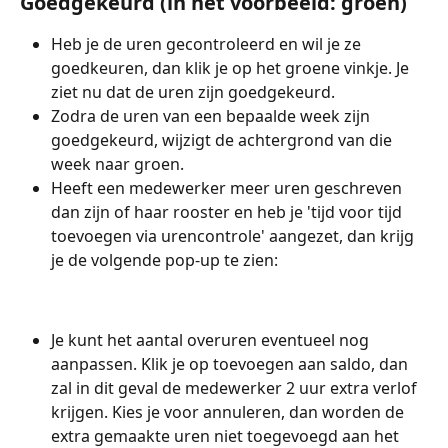
Goedgekeurd (in het voorbeeld: groen)
Heb je de uren gecontroleerd en wil je ze 
goedkeuren, dan klik je op het groene vinkje. Je 
ziet nu dat de uren zijn goedgekeurd.
Zodra de uren van een bepaalde week zijn 
goedgekeurd, wijzigt de achtergrond van die 
week naar groen.
Heeft een medewerker meer uren geschreven 
dan zijn of haar rooster en heb je 'tijd voor tijd 
toevoegen via urencontrole' aangezet, dan krijg 
je de volgende pop-up te zien:
Je kunt het aantal overuren eventueel nog 
aanpassen. Klik je op toevoegen aan saldo, dan 
zal in dit geval de medewerker 2 uur extra verlof 
krijgen. Kies je voor annuleren, dan worden de 
extra gemaakte uren niet toegevoegd aan het 