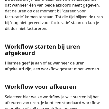
dat wanneer één van beide akkoord heeft gegeven, 
dat de uren op dat moment bij 'gereed voor 
facturatie' komen te staan. Tot die tijd blijven de uren 
bij 'nog niet gereed voor facturatie' staan en kun je 
dit dus niet factureren.
Workflow starten bij uren 
afgekeurd
Hiermee geef je aan of er, wanneer de uren 
afgekeurd zijn, een workflow gestart moet worden.
Workflow voor afkeuren
Selecteer hier welke workflow je wilt starten bij het 
afkeuren van uren. Je kunt een standaard workflow 
gebruiken of zelf een workflow bouwen.