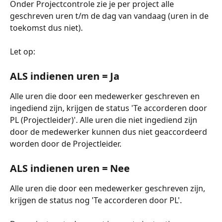
Onder Projectcontrole zie je per project alle 
geschreven uren t/m de dag van vandaag (uren in de 
toekomst dus niet). 
Let op:
ALS indienen uren = Ja
Alle uren die door een medewerker geschreven en 
ingediend zijn, krijgen de status 'Te accorderen door 
PL (Projectleider)'. Alle uren die niet ingediend zijn 
door de medewerker kunnen dus niet geaccordeerd 
worden door de Projectleider.
ALS indienen uren = Nee
Alle uren die door een medewerker geschreven zijn, 
krijgen de status nog 'Te accorderen door PL'. 