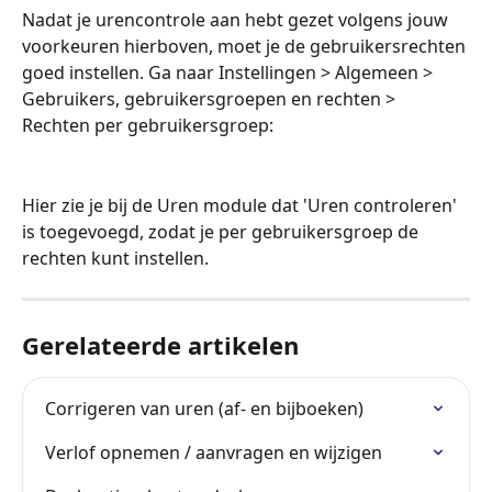
Nadat je urencontrole aan hebt gezet volgens jouw 
voorkeuren hierboven, moet je de gebruikersrechten 
goed instellen. Ga naar Instellingen > Algemeen > 
Gebruikers, gebruikersgroepen en rechten > 
Rechten per gebruikersgroep:
Hier zie je bij de Uren module dat 'Uren controleren' 
is toegevoegd, zodat je per gebruikersgroep de 
rechten kunt instellen.
Gerelateerde artikelen
Corrigeren van uren (af- en bijboeken)
Verlof opnemen / aanvragen en wijzigen