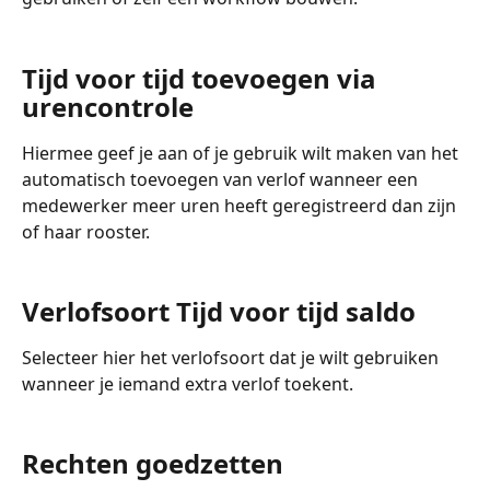
Tijd voor tijd toevoegen via 
urencontrole
Hiermee geef je aan of je gebruik wilt maken van het 
automatisch toevoegen van verlof wanneer een 
medewerker meer uren heeft geregistreerd dan zijn 
of haar rooster.
Verlofsoort Tijd voor tijd saldo
Selecteer hier het verlofsoort dat je wilt gebruiken 
wanneer je iemand extra verlof toekent.
Rechten goedzetten