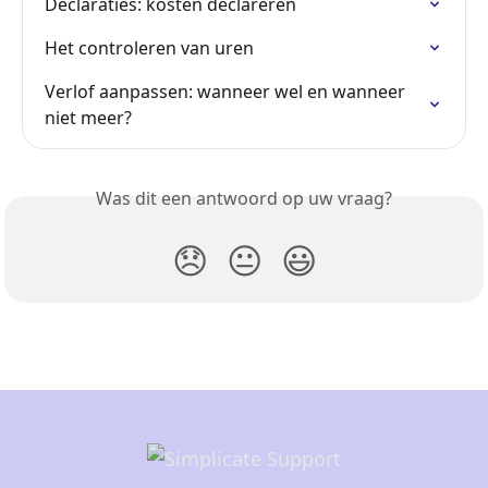
Declaraties: kosten declareren
Het controleren van uren
Verlof aanpassen: wanneer wel en wanneer 
niet meer?
Was dit een antwoord op uw vraag?
😞
😐
😃