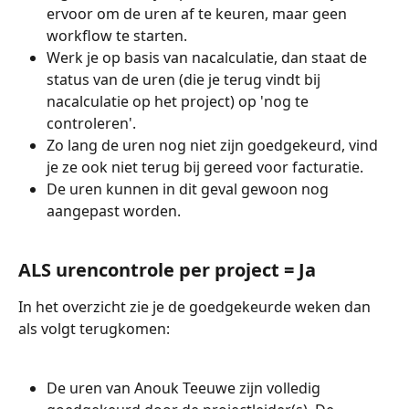
ervoor om de uren af te keuren, maar geen 
workflow te starten.
Werk je op basis van nacalculatie, dan staat de 
status van de uren (die je terug vindt bij 
nacalculatie op het project) op 'nog te 
controleren'.
Zo lang de uren nog niet zijn goedgekeurd, vind 
je ze ook niet terug bij gereed voor facturatie.
De uren kunnen in dit geval gewoon nog 
aangepast worden.
ALS urencontrole per project = Ja
In het overzicht zie je de goedgekeurde weken dan 
als volgt terugkomen:
De uren van Anouk Teeuwe zijn volledig 