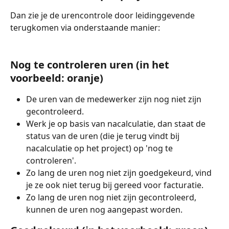
Dan zie je de urencontrole door leidinggevende 
terugkomen via onderstaande manier:
Nog te controleren uren (in het 
voorbeeld: oranje)
De uren van de medewerker zijn nog niet zijn 
gecontroleerd.
Werk je op basis van nacalculatie, dan staat de 
status van de uren (die je terug vindt bij 
nacalculatie op het project) op 'nog te 
controleren'.
Zo lang de uren nog niet zijn goedgekeurd, vind 
je ze ook niet terug bij gereed voor facturatie.
Zo lang de uren nog niet zijn gecontroleerd, 
kunnen de uren nog aangepast worden.