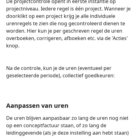
De projectcontrole opent in eerste instantie op 
projectniveau. Iedere regel is één project. Wanneer je 
doorklikt op een project krijg je alle individuele 
urenregels te zien die nog gecontroleerd dienen te 
worden. Hier kun je per geschreven regel de uren 
overboeken, corrigeren, afboeken etc. via de 'Acties' 
knop. 
Na de controle, kun je de uren (eventueel per 
geselecteerde periode), collectief goedkeuren:
Aanpassen van uren
De uren blijven aanpasbaar zo lang de uren nog niet 
op een conceptfactuur staan, of zo lang de 
leidinggevende (als je deze instelling aan hebt staan) 