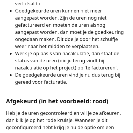
verlofsaldo.
Goedgekeurde uren kunnen niet meer 
aangepast worden. Zijn de uren nog niet 
gefactureerd en moeten de uren alsnog 
aangepast worden, dan moet je de goedkeuring 
ongedaan maken. Dit doe je door het schuifje 
weer naar het midden te verplaatsen.
Werk je op basis van nacalculatie, dan staat de 
status van de uren (die je terug vindt bij 
nacalculatie op het project) op 'te factureren'.
De goedgekeurde uren vind je nu dus terug bij 
gereed voor facturatie.
Afgekeurd (in het voorbeeld: rood)
Heb je de uren gecontroleerd en wil je ze afkeuren, 
dan klik je op het rode kruisje. Wanneer je dit 
geconfigureerd hebt krijg je nu de optie om een 