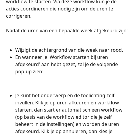
workflow te starten. Via deze workflow kun je de 
acties coördineren die nodig zijn om de uren te 
corrigeren.
Nadat de uren van een bepaalde week afgekeurd zijn:
Wijzigt de achtergrond van die week naar rood.
En wanneer je 'Workflow starten bij uren 
afgekeurd' aan hebt gezet, zal je de volgende 
pop-up zien:
Je kunt het onderwerp en de toelichting zelf 
invullen. Klik je op uren afkeuren en workflow 
starten, dan start er automatisch een workflow 
(op basis van de workflow editor die je zelf 
beheert in de instellingen) en worden de uren 
afgekeurd. Klik je op annuleren, dan kies je 