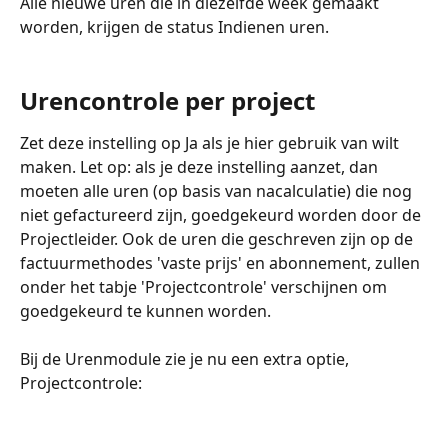
Alle nieuwe uren die in diezelfde week gemaakt 
worden, krijgen de status Indienen uren.
Urencontrole per project
Zet deze instelling op Ja als je hier gebruik van wilt 
maken. Let op: als je deze instelling aanzet, dan 
moeten alle uren (op basis van nacalculatie) die nog 
niet gefactureerd zijn, goedgekeurd worden door de 
Projectleider. Ook de uren die geschreven zijn op de 
factuurmethodes 'vaste prijs' en abonnement, zullen 
onder het tabje 'Projectcontrole' verschijnen om 
goedgekeurd te kunnen worden. 
Bij de Urenmodule zie je nu een extra optie, 
Projectcontrole: