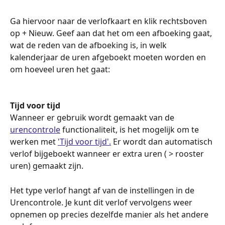
Ga hiervoor naar de verlofkaart en klik rechtsboven 
op + Nieuw. Geef aan dat het om een afboeking gaat, 
wat de reden van de afboeking is, in welk 
kalenderjaar de uren afgeboekt moeten worden en 
om hoeveel uren het gaat:
Tijd voor tijd
Wanneer er gebruik wordt gemaakt van de 
urencontrole
 functionaliteit, is het mogelijk om te 
werken met 
'Tijd voor tijd'.
 Er wordt dan automatisch 
verlof bijgeboekt wanneer er extra uren ( > rooster 
uren) gemaakt zijn. 
Het type verlof hangt af van de instellingen in de 
Urencontrole. Je kunt dit verlof vervolgens weer 
opnemen op precies dezelfde manier als het andere 