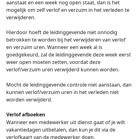
aanstaat en een week nog open staat, dan is het 
mogelijk om zelf verlof en verzuim in het verleden te 
verwijderen.
Hierdoor hoeft de leidinggevende niet onnodig 
betrokken te worden bij het verwijderen van verlof 
en verzuim uren. Wanneer een week al is 
goedgekeurd, zal de leidinggevende deze week eerst 
weer open moeten zetten, voordat deze 
verlof/verzuim uren verwijderd kunnen worden.
Mocht de leidinggevende controle niet aanstaan, dan 
kunnen verlof/verzuim uren in het verleden niet 
worden verwijderd.
Verlof afboeken
Wanneer een medewerker uit dienst gaat of je wilt 
vakantiedagen uitbetalen, dan kun je dit via de 
verlofkaart van de medewerker doen.