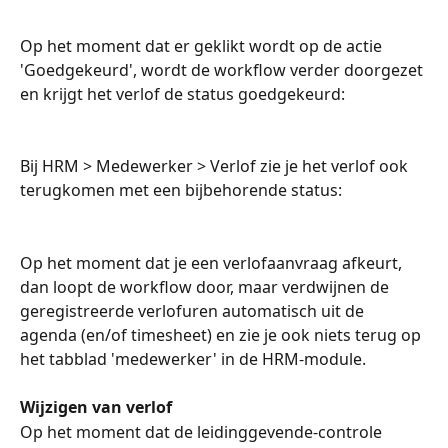
Op het moment dat er geklikt wordt op de actie 
'Goedgekeurd', wordt de workflow verder doorgezet 
en krijgt het verlof de status goedgekeurd:
Bij HRM > Medewerker > Verlof zie je het verlof ook 
terugkomen met een bijbehorende status:
Op het moment dat je een verlofaanvraag afkeurt, 
dan loopt de workflow door, maar verdwijnen de 
geregistreerde verlofuren automatisch uit de 
agenda (en/of timesheet) en zie je ook niets terug op 
het tabblad 'medewerker' in de HRM-module.
Wijzigen van verlof
Op het moment dat de leidinggevende-controle 