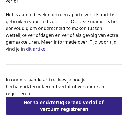
verlof.
Het is aan te bevelen om een aparte verlofsoort te 
gebruiken voor 'tijd voor tijd'. Op deze manier is het 
eenvoudig om onderscheid te maken tussen 
wettelijke verlofdagen en verlof als gevolg van extra 
gemaakte uren. Meer informatie over 'Tijd voor tijd' 
vind je in 
dit artikel
.
In onderstaande artikel lees je hoe je 
herhalend/terugkerend verlof of verzuim kan 
registreren: 
Herhalend/terugkerend verlof of 
verzuim registreren