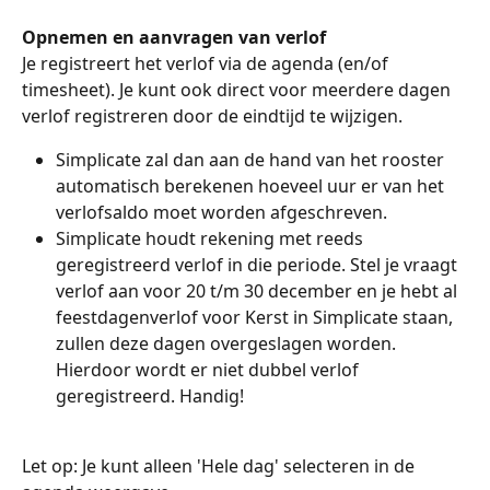
Opnemen en aanvragen van verlof
Je registreert het verlof via de agenda (en/of 
timesheet). Je kunt ook direct voor meerdere dagen 
verlof registreren door de eindtijd te wijzigen. 
Simplicate zal dan aan de hand van het rooster 
automatisch berekenen hoeveel uur er van het 
verlofsaldo moet worden afgeschreven.
Simplicate houdt rekening met reeds 
geregistreerd verlof in die periode. Stel je vraagt 
verlof aan voor 20 t/m 30 december en je hebt al 
feestdagenverlof voor Kerst in Simplicate staan, 
zullen deze dagen overgeslagen worden. 
Hierdoor wordt er niet dubbel verlof 
geregistreerd. Handig!  
Let op: Je kunt alleen 'Hele dag' selecteren in de 