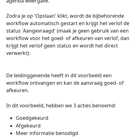
agenda weergave. 
Zodra je op 'Opslaan' klikt, wordt de bijbehorende 
workflow automatisch gestart en krijgt het verlof de 
status 'Aangevraagd' (maak je geen gebruik van een 
workflow voor het goed- of afkeuren van verlof, dan 
krijgt het verlof geen status en wordt het direct 
verwerkt):
De leidinggevende heeft in dit voorbeeld een 
workflow ontvangen en kan de aanvraag goed- of 
afkeuren.
In dit voorbeeld, hebben we 3 acties benoemd:
Goedgekeurd
Afgekeurd
Meer informatie benodigd