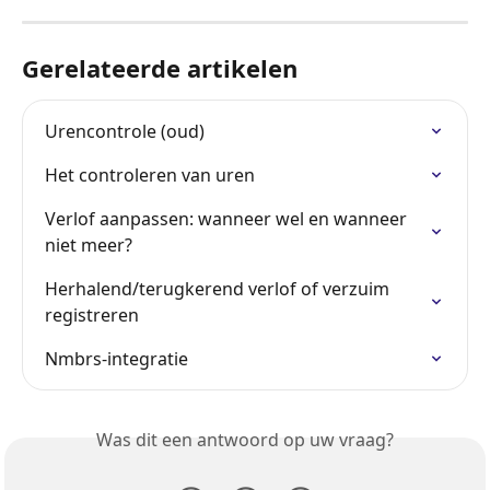
Gerelateerde artikelen
Urencontrole (oud)
Het controleren van uren
Verlof aanpassen: wanneer wel en wanneer 
niet meer?
Herhalend/terugkerend verlof of verzuim 
registreren
Nmbrs-integratie
Was dit een antwoord op uw vraag?