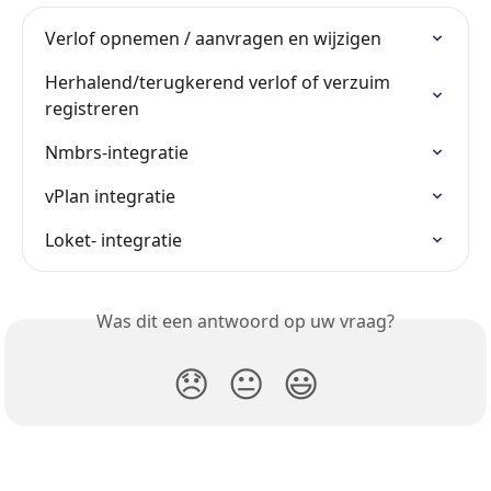
Verlof opnemen / aanvragen en wijzigen
Herhalend/terugkerend verlof of verzuim 
registreren
Nmbrs-integratie
vPlan integratie
Loket- integratie
Was dit een antwoord op uw vraag?
😞
😐
😃