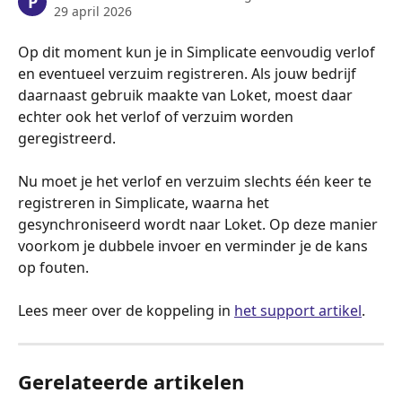
P
29 april 2026
Op dit moment kun je in Simplicate eenvoudig verlof 
en eventueel verzuim registreren. Als jouw bedrijf 
daarnaast gebruik maakte van Loket, moest daar 
echter ook het verlof of verzuim worden 
geregistreerd.
Nu moet je het verlof en verzuim slechts één keer te 
registreren in Simplicate, waarna het 
gesynchroniseerd wordt naar Loket. Op deze manier 
voorkom je dubbele invoer en verminder je de kans 
op fouten.
Lees meer over de koppeling in 
het support artikel
.
Gerelateerde artikelen