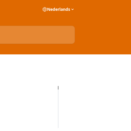
Nederlands