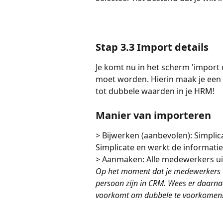
Stap 3.3 Import details
Je komt nu in het scherm 'import d
moet worden. Hierin maak je een 
tot dubbele waarden in je HRM! 
Manier van importeren
> Bijwerken (aanbevolen): Simplic
Simplicate en werkt de informati
> Aanmaken: Alle medewerkers ui
Op het moment dat je medewerkers wi
persoon zijn in CRM. Wees er daarna
voorkomt om dubbele te voorkomen