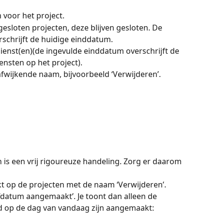
 voor het project.
gesloten projecten, deze blijven gesloten. De 
schrijft de huidige einddatum.
ienst(en)(de ingevulde einddatum overschrijft de 
ensten op het project).
fwijkende naam, bijvoorbeeld ‘Verwijderen’.
 is een vrij rigoureuze handeling. Zorg er daarom 
kt op de projecten met de naam ‘Verwijderen’.
 ‘datum aangemaakt’. Je toont dan alleen de 
ld op de dag van vandaag zijn aangemaakt: