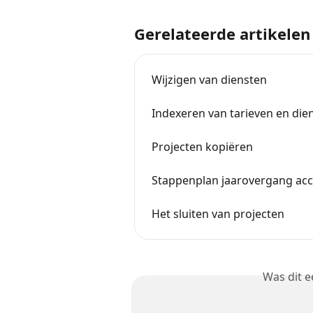
Gerelateerde artikelen
Wijzigen van diensten
Indexeren van tarieven en die
Projecten kopiëren
Stappenplan jaarovergang ac
Het sluiten van projecten
Was dit 