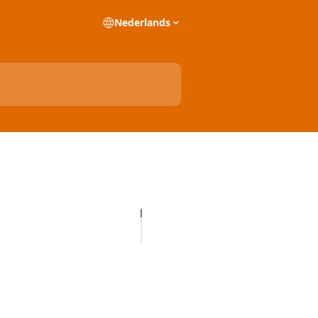
Nederlands