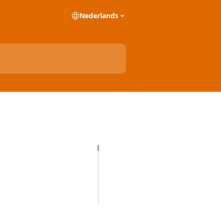
Nederlands