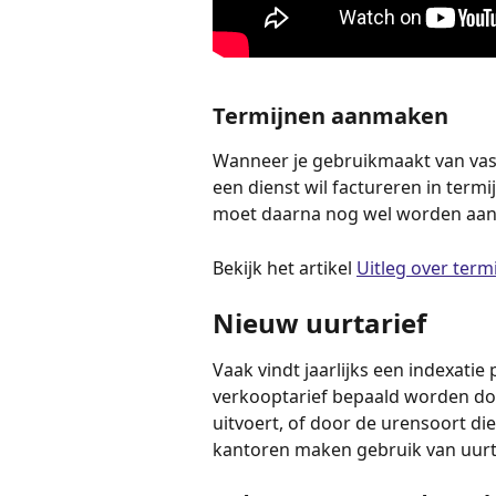
Termijnen aanmaken
Wanneer je gebruikmaakt van vaste 
een dienst wil factureren in term
moet daarna nog wel worden aan
Bekijk het artikel 
Uitleg over term
Nieuw uurtarief
Vaak vindt jaarlijks een indexatie 
verkooptarief bepaald worden d
uitvoert, of door de urensoort die
kantoren maken gebruik van uurt