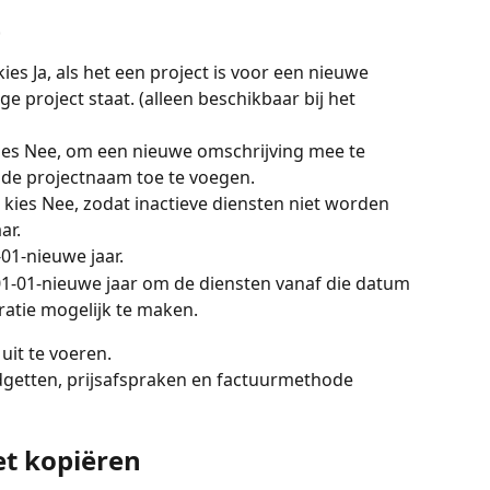
t
kies Ja, als het een project is voor een nieuwe 
ge project staat. (alleen beschikbaar bij het 
ies Nee, om een nieuwe omschrijving mee te 
 de projectnaam toe te voegen.
 kies Nee, zodat inactieve diensten niet worden 
ar.
-01-nieuwe jaar.
 01-01-nieuwe jaar om de diensten vanaf die datum 
tratie mogelijk te maken.
uit te voeren.
budgetten, prijsafspraken en factuurmethode 
et kopiëren