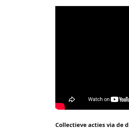
Collectieve acties via de 