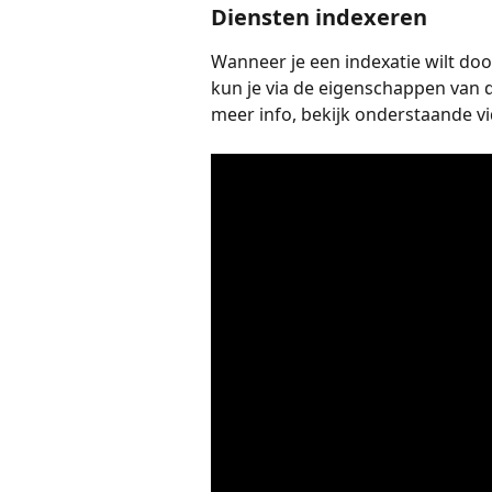
Diensten indexeren
Wanneer je een indexatie wilt do
kun je via de eigenschappen van 
meer info, bekijk onderstaande vid