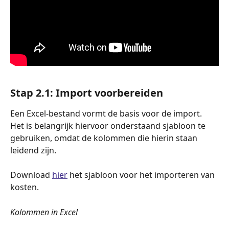
Stap 2.1: Import voorbereiden
Een Excel-bestand vormt de basis voor de import. 
Het is belangrijk hiervoor onderstaand sjabloon te 
gebruiken, omdat de kolommen die hierin staan 
leidend zijn. 
Download 
hier
 het sjabloon voor het importeren van 
kosten. 
Kolommen in Excel