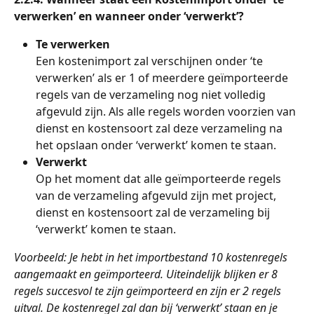
verwerken’ en wanneer onder ‘verwerkt’?
Te verwerken
Een kostenimport zal verschijnen onder ‘te 
verwerken’ als er 1 of meerdere geïmporteerde 
regels van de verzameling nog niet volledig 
afgevuld zijn. Als alle regels worden voorzien van 
dienst en kostensoort zal deze verzameling na 
het opslaan onder ‘verwerkt’ komen te staan.
Verwerkt
Op het moment dat alle geïmporteerde regels 
van de verzameling afgevuld zijn met project, 
dienst en kostensoort zal de verzameling bij 
‘verwerkt’ komen te staan.
Voorbeeld: Je hebt in het importbestand 10 kostenregels 
aangemaakt en geïmporteerd. Uiteindelijk blijken er 8 
regels succesvol te zijn geïmporteerd en zijn er 2 regels 
uitval. De kostenregel zal dan bij ‘verwerkt’ staan en je 