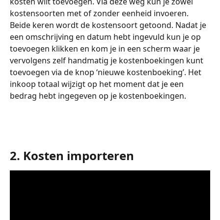
kosten wilt toevoegen. Via deze weg kun je zowel 
kostensoorten met of zonder eenheid invoeren. 
Beide keren wordt de kostensoort getoond. Nadat je 
een omschrijving en datum hebt ingevuld kun je op 
toevoegen klikken en kom je in een scherm waar je 
vervolgens zelf handmatig je kostenboekingen kunt 
toevoegen via de knop ‘nieuwe kostenboeking’. Het 
inkoop totaal wijzigt op het moment dat je een 
bedrag hebt ingegeven op je kostenboekingen.
2. Kosten importeren