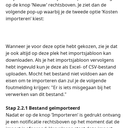
op de knop ‘Nieuw’ rechtsboven. Je ziet dan de 
volgende pop-up waarbij je de tweede optie ‘Kosten 
importeren’ kiest:
Wanneer je voor deze optie hebt gekozen, zie je dat 
je ook altijd op deze plek het importsjabloon kan 
downloaden. Als je het importsjabloon vervolgens 
hebt ingevuld kun je deze als Excel- of CSV-bestand 
uploaden. Mocht het bestand niet voldoen aan de 
eisen om te importeren dan zul je de volgende 
foutmelding krijgen: "Er is iets misgegaan bij het 
verwerken van dit bestand."
Stap 2.2.1 Bestand geïmporteerd
Nadat er op de knop ‘Importeren’ is gedrukt ontvang 
je een notificatie rechtsboven op het moment dat de 