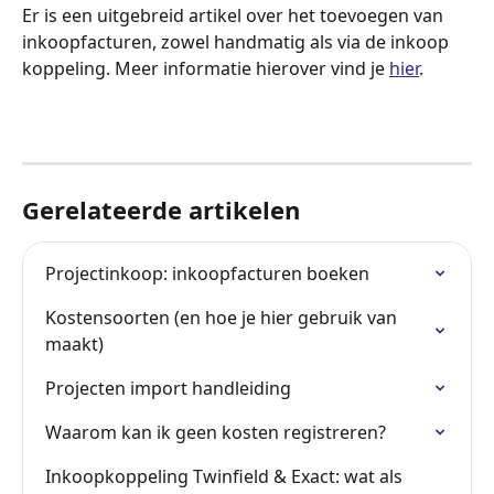
Er is een uitgebreid artikel over het toevoegen van 
inkoopfacturen, zowel handmatig als via de inkoop 
koppeling. Meer informatie hierover vind je 
hier
.
Gerelateerde artikelen
Projectinkoop: inkoopfacturen boeken
Kostensoorten (en hoe je hier gebruik van 
maakt)
Projecten import handleiding
Waarom kan ik geen kosten registreren?
Inkoopkoppeling Twinfield & Exact: wat als 