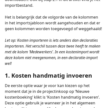
importbestand. 
Het is belangrijk dat de volgorde van de kolommen 
in het importsjabloon wordt aangehouden en dat er 
geen kolommen worden toegevoegd of weggehaald!
Let op: Kosten importeren is iets anders dan declaraties 
importeren. Het verschil tussen deze twee heeft te maken 
met de kolom ‘Medewerkers’. In een kostenimport wordt 
deze kolom niet meegenomen, in een declaratie-import 
wel!
1. Kosten handmatig invoeren
De eerste optie waar je voor kan kiezen op het 
moment dat je in de projectinkoop op ‘Nieuwe 
kostenboeking’ klikt is ‘Kosten handmatig invoeren’. 
Deze optie gebruik je wanneer je in het algemeen 