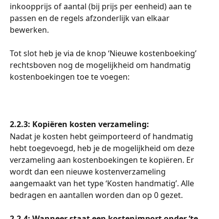
inkoopprijs of aantal (bij prijs per eenheid) aan te 
passen en de regels afzonderlijk van elkaar 
bewerken.
Tot slot heb je via de knop ‘Nieuwe kostenboeking’ 
rechtsboven nog de mogelijkheid om handmatig 
kostenboekingen toe te voegen:
2.2.3: Kopiëren kosten verzameling: 
Nadat je kosten hebt geïmporteerd of handmatig 
hebt toegevoegd, heb je de mogelijkheid om deze 
verzameling aan kostenboekingen te kopiëren. Er 
wordt dan een nieuwe kostenverzameling 
aangemaakt van het type ‘Kosten handmatig’. Alle 
bedragen en aantallen worden dan op 0 gezet.
2.2.4: Wanneer staat een kostenimport onder ‘te 