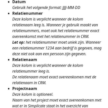
Datum
Gebruik het volgende format: JJJJ-MM-DD 
Relatienummer
Deze kolom is verplicht wanneer de kolom 
relatienaam leeg is. Wanneer je gebruik maakt van 
relatienummers, moet ook het relatienummer exact 
overeenkomst met het relatienummer in CRM. 
Let op: 
het relatienummer moet uniek zijn. Wanneer 
een relatienummer 1234 aan bedrijf is gegeven, mag 
deze niet ook aan een persoon zijn gegeven.
Relatienaam
Deze kolom is verplicht wanneer de kolom 
relatienummer leeg is.
De relatienaam moet exact overeenkomen met de 
relatienaam in CRM.
Projectnaam
Deze kolom is optioneel.
Naam van het project moet exact overeenkomen met 
wat er in Simplicate staat in het overzicht van 