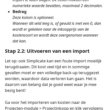
numerieke waarde bevatten, maximaal 2 decimalen.
Bedrag
Deze kolom is optioneel. 
Wanneer dit veld leeg is, of gevuld is met een 0, dan 
wordt er gekeken naar de inkoopprijs van de 
kostensoort en wordt deze overgenomen wanneer 
dat kan.
Stap 2.2: Uitvoeren van een import
Let op: ook Simplicate kan een foute import moeilijk 
terugdraaien. Dit kost veel tijd en in sommige 
gevallen moet er een volledige back-up teruggezet 
worden, waardoor data verloren kan gaan. Het is 
daarom van belang dat je goed weet waar je mee 
bezig bent! 
Ga voor het importeren van kosten naar de 
Projecten-module > Projectinkoop en klik vervolgens 