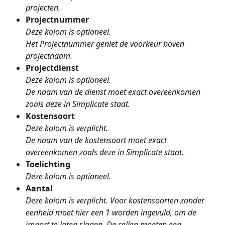
projecten.
Projectnummer
Deze kolom is optioneel. 
Het Projectnummer geniet de voorkeur boven 
projectnaam.
Projectdienst
Deze kolom is optioneel.
De naam van de dienst moet exact overeenkomen 
zoals deze in Simplicate staat.
Kostensoort
Deze kolom is verplicht.
De naam van de kostensoort moet exact 
overeenkomen zoals deze in Simplicate staat.
Toelichting
Deze kolom is optioneel.
Aantal 
Deze kolom is verplicht. Voor kostensoorten zonder 
eenheid moet hier een 1 worden ingevuld, om de 
import te laten slagen. De cellen moeten een 