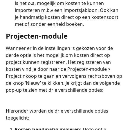
is het o.a. mogelijk om kosten te kunnen 
importeren m.b.v een importsjabloon. Ook kan 
je handmatig kosten direct op een kostensoort 
met of zonder eenheid boeken.
Projecten-module
Wanneer er in de instellingen is gekozen voor de 
derde optie is het mogelijk om kosten direct op 
project kunnen registreren. Het registreren van 
kosten vind je door naar de Projecten-module > 
Projectinkoop te gaan en vervolgens rechtsboven op 
de knop ‘Nieuw’ te klikken. Je krijgt dan de volgende 
pop-up te zien met drie verschillende opties:
Hieronder worden de drie verschillende opties 
toegelicht: 
Kosten handmatig invoeren:
 Deze optie 