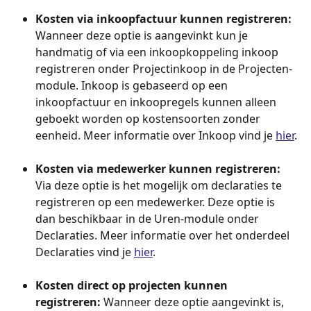
Kosten via inkoopfactuur kunnen registreren: 
Wanneer deze optie is aangevinkt kun je 
handmatig of via een inkoopkoppeling inkoop 
registreren onder Projectinkoop in de Projecten-
module. Inkoop is gebaseerd op een 
inkoopfactuur en inkoopregels kunnen alleen 
geboekt worden op kostensoorten zonder 
eenheid. Meer informatie over Inkoop vind je 
hier
.
Kosten via medewerker kunnen registreren: 
Via deze optie is het mogelijk om declaraties te 
registreren op een medewerker. Deze optie is 
dan beschikbaar in de Uren-module onder 
Declaraties. Meer informatie over het onderdeel 
Declaraties vind je 
hier
.
Kosten direct op projecten kunnen 
registreren:
 Wanneer deze optie aangevinkt is, 