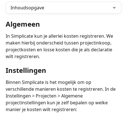
Inhoudsopgave
Algemeen
In Simplicate kun je allerlei kosten registreren. We 
maken hierbij onderscheid tussen projectinkoop, 
projectkosten en losse kosten die je als declaratie 
wilt registreren.
Instellingen 
Binnen Simplicate is het mogelijk om op 
verschillende manieren kosten te registreren. In de 
Instellingen > Projecten > Algemene 
projectinstellingen kun je zelf bepalen op welke 
manier je kosten wilt registreren: 