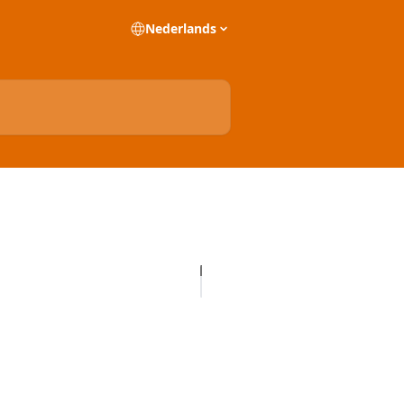
Nederlands