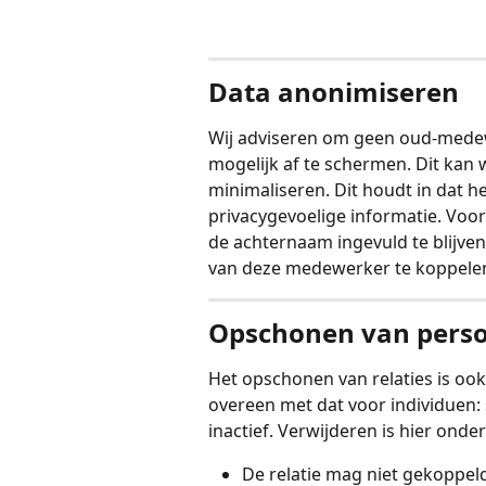
Data anonimiseren
Wij adviseren om geen oud-medew
mogelijk af te schermen. Dit kan 
minimaliseren. Dit houdt in dat h
privacygevoelige informatie. Voor
de achternaam ingevuld te blijven
van deze medewerker te koppele
Opschonen van perso
Het opschonen van relaties is ook
overeen met dat voor individuen:
inactief. Verwijderen is hier ond
De relatie mag niet gekoppeld