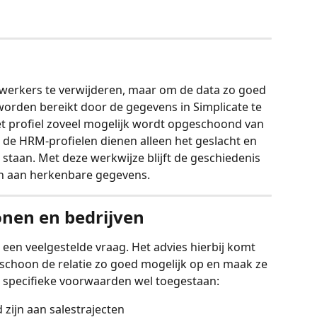
erkers te verwijderen, maar om de data zo goed 
worden bereikt door de gegevens in Simplicate te 
et profiel zoveel mogelijk wordt opgeschoond van 
 de HRM-profielen dienen alleen het geslacht en 
 staan. Met deze werkwijze blijft de geschiedenis 
n aan herkenbare gegevens.
nen en bedrijven
 een veelgestelde vraag. Het advies hierbij komt 
 schoon de relatie zo goed mogelijk op en maak ze 
er specifieke voorwaarden wel toegestaan:
 zijn aan salestrajecten