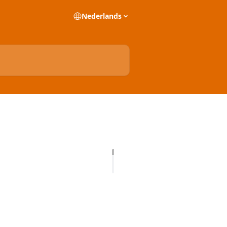
Nederlands