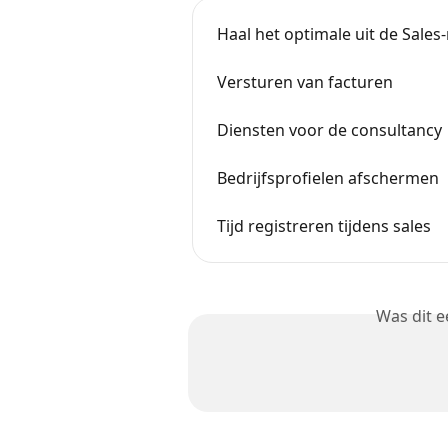
Haal het optimale uit de Sale
Versturen van facturen
Diensten voor de consultancy
Bedrijfsprofielen afschermen
Tijd registreren tijdens sales
Was dit 