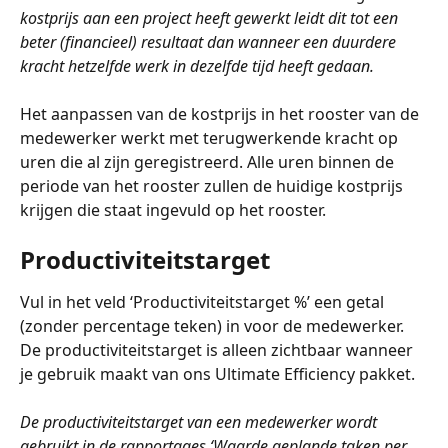
kostprijs aan een project heeft gewerkt leidt dit tot een 
beter (financieel) resultaat dan wanneer een duurdere 
kracht hetzelfde werk in dezelfde tijd heeft gedaan.
Het aanpassen van de kostprijs in het rooster van de 
medewerker werkt met terugwerkende kracht op 
uren die al zijn geregistreerd. Alle uren binnen de 
periode van het rooster zullen de huidige kostprijs 
krijgen die staat ingevuld op het rooster. 
Productiviteitstarget
Vul in het veld ‘Productiviteitstarget %’ een getal 
(zonder percentage teken) in voor de medewerker. 
De productiviteitstarget is alleen zichtbaar wanneer 
je gebruik maakt van ons Ultimate Efficiency pakket. 
De productiviteitstarget van een medewerker wordt 
gebruikt in de rapportages ‘Waarde geplande taken per 