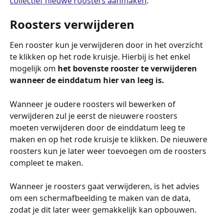
collectief nieuwe roosters aanmaken
.
Roosters verwijderen
Een rooster kun je verwijderen door in het overzicht 
te klikken op het rode kruisje. Hierbij is het enkel 
mogelijk om 
het bovenste rooster te verwijderen 
wanneer de einddatum hier van leeg is.
Wanneer je oudere roosters wil bewerken of 
verwijderen zul je eerst de nieuwere roosters 
moeten verwijderen door de einddatum leeg te 
maken en op het rode kruisje te klikken. De nieuwere 
roosters kun je later weer toevoegen om de roosters 
compleet te maken.
Wanneer je roosters gaat verwijderen, is het advies 
om een schermafbeelding te maken van de data, 
zodat je dit later weer gemakkelijk kan opbouwen.