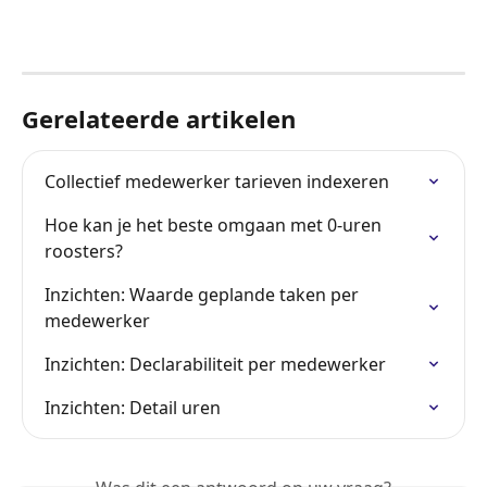
Gerelateerde artikelen
Collectief medewerker tarieven indexeren
Hoe kan je het beste omgaan met 0-uren 
roosters?
Inzichten: Waarde geplande taken per 
medewerker
Inzichten: Declarabiliteit per medewerker
Inzichten: Detail uren