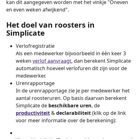
kan dit aangegeven worden met het vinkje "Oneven 
en even weken afwijkend".
Het doel van roosters in 
Simplicate
Verlofregistratie
Als een medewerker bijvoorbeeld in één keer 3 
weken 
verlof aanvraagt
, dan berekent Simplicate 
automatisch hoeveel verlofuren dit zijn voor de 
medewerker. 
Urenrapportage
In de urenrapportage zie je per medewerker het 
aantal roosteruren. Op basis daarvan berekent 
Simplicate de 
beschikbare uren
, de 
productiviteit
 & 
declarabiliteit
 (klik op de link 
voor meer informatie over de berekening):