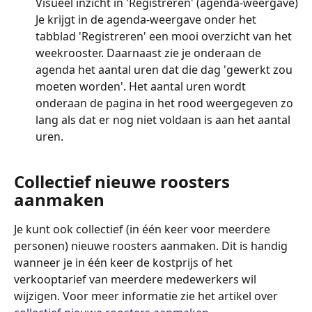
Visueel inzicht in 'Registreren' (agenda-weergave)
Je krijgt in de agenda-weergave onder het 
tabblad 'Registreren' een mooi overzicht van het 
weekrooster. Daarnaast zie je onderaan de 
agenda het aantal uren dat die dag 'gewerkt zou 
moeten worden'. Het aantal uren wordt 
onderaan de pagina in het rood weergegeven zo 
lang als dat er nog niet voldaan is aan het aantal 
uren.
Collectief nieuwe roosters 
aanmaken
Je kunt ook collectief (in één keer voor meerdere 
personen) nieuwe roosters aanmaken. Dit is handig 
wanneer je in één keer de kostprijs of het 
verkooptarief van meerdere medewerkers wil 
wijzigen. Voor meer informatie zie het artikel over 