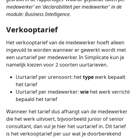
medewerker’ en 'declarabiliteit per medewerker' in de 
module: Business Intelligence.
Verkooptarief
Het verkooptarief van de medewerker hoeft alleen 
ingevuld te worden wanneer er gewerkt wordt met 
een uurtarief per medewerker. In Simplicate kun je 
namelijk kiezen voor 2 soorten uurtarieven. 
Uurtarief per urensoort: het 
type
 werk bepaalt 
het tarief
Uurtarief per medewerker: 
wie 
het werk verricht 
bepaald het tarief
Wanneer het tarief dus afhangt van de medewerker 
die het werk uitvoert, bijvoorbeeld junior of senior 
consultant, dan vul je hier het uurtarief in. Dit tarief 
is het verkooptarief per uur wat je doorberekend 