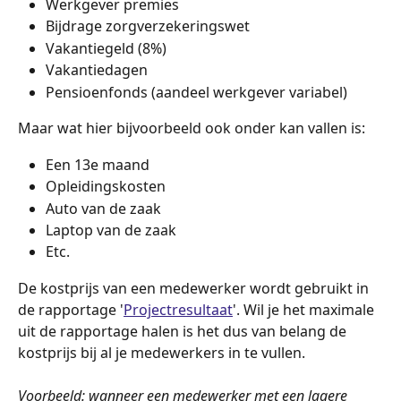
Werkgever premies
Bijdrage zorgverzekeringswet
Vakantiegeld (8%)
Vakantiedagen
Pensioenfonds (aandeel werkgever variabel)
Maar wat hier bijvoorbeeld ook onder kan vallen is:
Een 13e maand
Opleidingskosten
Auto van de zaak
Laptop van de zaak
Etc. 
De kostprijs van een medewerker wordt gebruikt in 
de rapportage '
Projectresultaat
'. Wil je het maximale 
uit de rapportage halen is het dus van belang de 
kostprijs bij al je medewerkers in te vullen.  
Voorbeeld: wanneer een medewerker met een lagere 