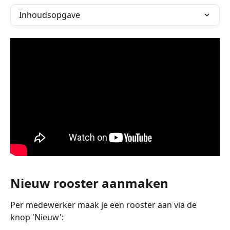
Inhoudsopgave
Nieuw rooster aanmaken
Per medewerker maak je een rooster aan via de 
knop 'Nieuw':