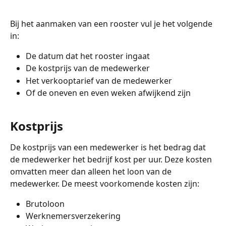
Bij het aanmaken van een rooster vul je het volgende 
in: 
De datum dat het rooster ingaat
De kostprijs van de medewerker
Het verkooptarief van de medewerker
Of de oneven en even weken afwijkend zijn 
Kostprijs
De kostprijs van een medewerker is het bedrag dat 
de medewerker het bedrijf kost per uur. Deze kosten 
omvatten meer dan alleen het loon van de 
medewerker. De meest voorkomende kosten zijn:
Brutoloon
Werknemersverzekering