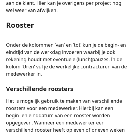
aan de klant. Hier kan je overigens per project nog 
wel weer van afwijken. 
Rooster
Onder de kolommen ‘van’ en ‘tot’ kun je de begin- en 
eindtijd van de werkdag invoeren waarbij je ook 
rekening houdt met eventuele (lunch)pauzes. In de 
kolom ‘Uren’ vul je de werkelijke contracturen van de 
medewerker in.
Verschillende roosters
Het is mogelijk gebruik te maken van verschillende 
roosters voor een medewerker. Hierbij kan een 
begin- en einddatum van een rooster worden 
opgegeven. Wanneer een medewerker een 
verschillend rooster heeft op even of oneven weken 