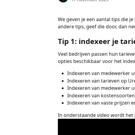
We geven je een aantal tips die je
andere tips, geef die door, dan 
Tip 1: indexeer je tar
Veel bedrijven passen hun tarieven
opties beschikbaar voor het index
Indexeren van medewerker uurt
Indexeren van tarieven op Ur
Indexeren van medewerker uu
Indexeren van kostensoorten
Indexeren van vaste prijzen 
In onderstaande video wordt het 