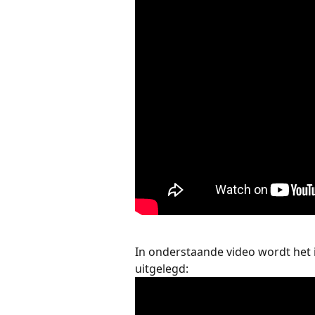
In onderstaande video wordt het
uitgelegd: