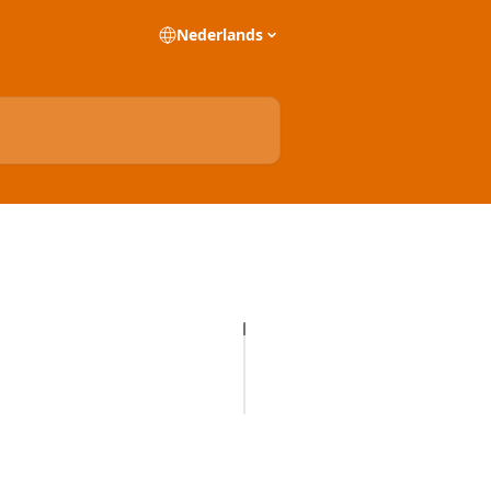
Nederlands