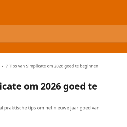
7 Tips van Simplicate om 2026 goed te beginnen
licate om 2026 goed te
tal praktische tips om het nieuwe jaar goed van