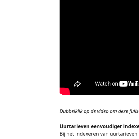
Dubbelklik op de video om deze fulls
Uurtarieven eenvoudiger index
Bij het indexeren van uurtarieven 