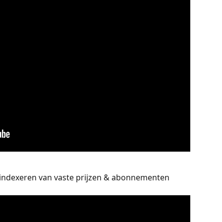
 indexeren van vaste prijzen & abonnementen 