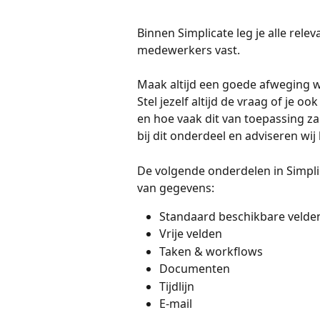
Binnen Simplicate leg je alle relev
medewerkers vast. 
Maak altijd een goede afweging we
Stel jezelf altijd de vraag of je 
en hoe vaak dit van toepassing za
bij dit onderdeel en adviseren wij 
De volgende onderdelen in Simpli
van gegevens: 
Standaard beschikbare velde
Vrije velden
Taken & workflows 
Documenten
Tijdlijn 
E-mail