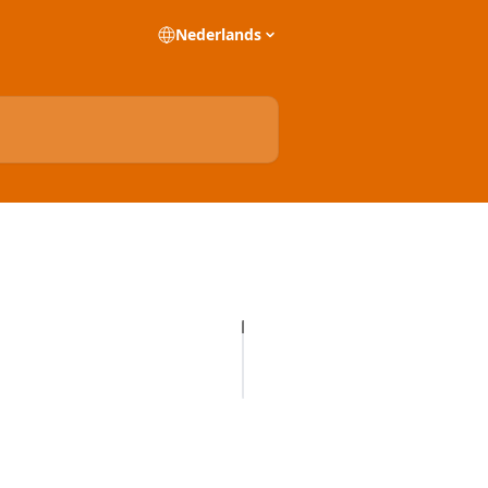
Nederlands