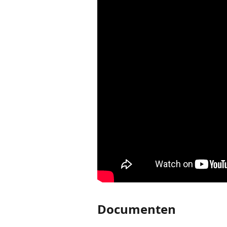
Documenten