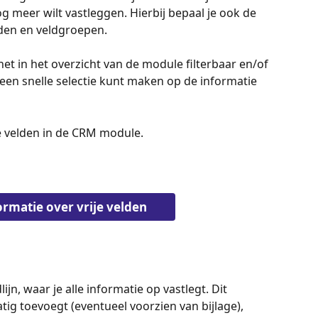
 meer wilt vastleggen. Hierbij bepaal je ook de 
den en veldgroepen.
et in het overzicht van de module filterbaar en/of 
een snelle selectie kunt maken op de informatie 
 
e velden in de CRM module.
rmatie over vrije velden
ijn, waar je alle informatie op vastlegt. Dit 
tig toevoegt (eventueel voorzien van bijlage), 