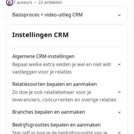
7 auteurs
22 artikelen
Basisproces + video-uitleg CRM
Instellingen CRM
Algemene CRM-instellingen
Bepaal welke extra velden je wel en niet wilt
vastleggen voor je relaties
Relatiesoorten bepalen en aanmaken
Zo doe je ook relatiebeheer voor je
leveranciers, concurrenten en overige relaties
Branches bepalen en aanmaken
Bedrijfsgroottes bepalen en aanmaken
Stel zelf in hoe je de bedrijfsgrootte van je