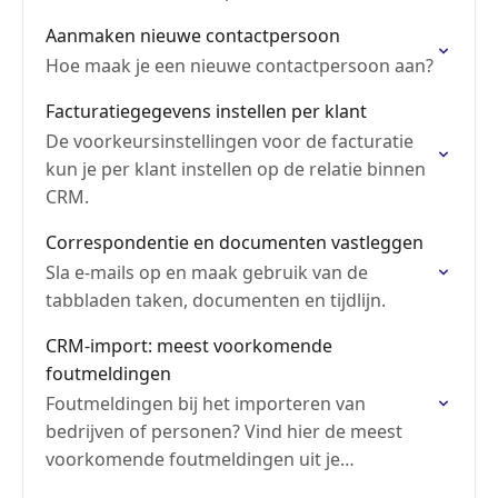
Aanmaken nieuwe contactpersoon
Hoe maak je een nieuwe contactpersoon aan?
Facturatiegegevens instellen per klant
De voorkeursinstellingen voor de facturatie
kun je per klant instellen op de relatie binnen
CRM.
Correspondentie en documenten vastleggen
Sla e-mails op en maak gebruik van de
tabbladen taken, documenten en tijdlijn.
CRM-import: meest voorkomende
foutmeldingen
Foutmeldingen bij het importeren van
bedrijven of personen? Vind hier de meest
voorkomende foutmeldingen uit je
gedownloade foutenbestand.