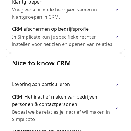
Klantgroepen
Voeg verschillende bedrijven samen in
klantgroepen in CRM.
CRM afschermen op bedrijfsprofiel
In Simplicate kun je specifieke rechten
instellen voor het zien en openen van relaties.
Nice to know CRM
Levering aan particulieren
CRM: Het inactief maken van bedrijven,
personen & contactpersonen
Bepaal welke relaties je inactief wil maken in
Simplicate