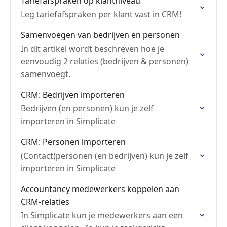
Tariefafspraken op klantniveau
Leg tariefafspraken per klant vast in CRM!
Samenvoegen van bedrijven en personen
In dit artikel wordt beschreven hoe je
eenvoudig 2 relaties (bedrijven & personen)
samenvoegt.
CRM: Bedrijven importeren
Bedrijven (en personen) kun je zelf
importeren in Simplicate
CRM: Personen importeren
(Contact)personen (en bedrijven) kun je zelf
importeren in Simplicate
Accountancy medewerkers koppelen aan
CRM-relaties
In Simplicate kun je medewerkers aan een