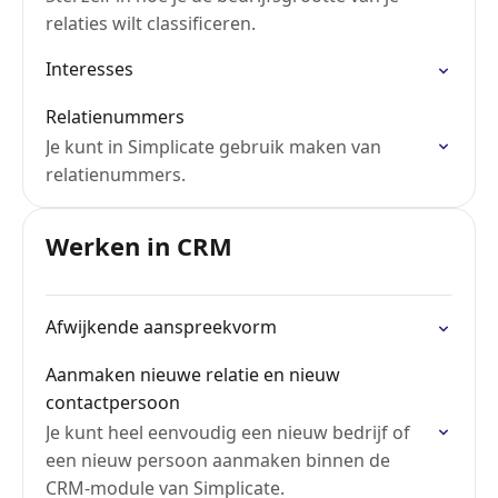
relaties wilt classificeren.
Interesses
Relatienummers
Je kunt in Simplicate gebruik maken van
relatienummers.
Werken in CRM
Afwijkende aanspreekvorm
Aanmaken nieuwe relatie en nieuw
contactpersoon
Je kunt heel eenvoudig een nieuw bedrijf of
een nieuw persoon aanmaken binnen de
CRM-module van Simplicate.